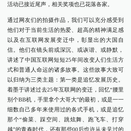
活动已接近尾声，相关奖项也已花落各家。
通过网友们的拍摄作品，我们可以充分感受到
他们对于当前生活的热爱、超高的精神满足感
以及在互联网发展变迁中，彰显出的大国自
信。他们在镜头前或深沉、或诙谐、或静默，
讲述了中国互联网短短25年间改变人们生活方
式和普通人命运的诸多故事。这些故事大致可
以归纳为三类主题：第一类是追忆发展历史。
着墨于讲述过去25年互联网的变迁，回忆“腰里
别个BB机，手里拿个大哥大”的最初，或是一一
细数自己多年来使用过的各式手机，或是追忆
那个“偷菜、踩空间、跳炫舞、跑飞车、打穿
越”的青春时代，还有那些00后也许从未见过的