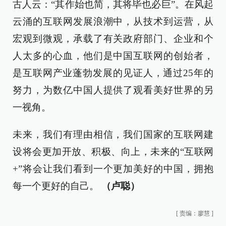
古人云：“其作始也简，其将毕也必巨”。在风起
云涌的互联网发展浪潮中，从技术到运营，从
宏观到微观，承载了有关政府部门、企业和个
人太多的心血，他们是中国互联网的创始者，
是互联网产业蓬勃发展的见证人，通过25年的
努力，为数亿中国人提供了观看美好世界的另
一视角。
未来，我们有理由相信，我们国家的互联网建
设将会更加开放、积极、向上，未来的“互联网
+”将会让我们看到一个更加美好的中国，拥抱
每一个更好的自己。
（卢聪）
[
责编：廖慧
]