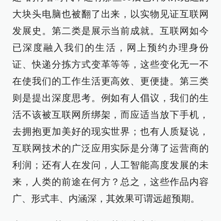
大块头电脑也被翻了出来，以实物见证互联网
发展史。第二类是展示当前成就。互联网如今
已深度融入我们的生活，网上预约办理身份
证、快递分拣方式变革等等，这些变化无一不
在使我们的工作生活更高效、更便捷。第三类
则是提出深度思考。例如有人倡议，我们的生
活不该被互联网所绑架，而应适当放下手机，
去拥抱更加美好的现实世界；也有人质疑说，
互联网技术的广泛应用实际是分薄了运营商的
利润；还有人在发问，人工智能高度发展的未
来，人类的前途在何方？总之，这些作品内容
广、形式丰、内涵深，其效果可谓远超预期。