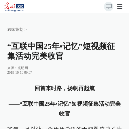
独家策划
>
“互联中国25年•记忆”短视频征
集活动完美收官
来源：
光明网
2019-10-15 09:57
回首来时路，扬帆再起航
——“互联中国25年•记忆”短视频征集活动完美
收官