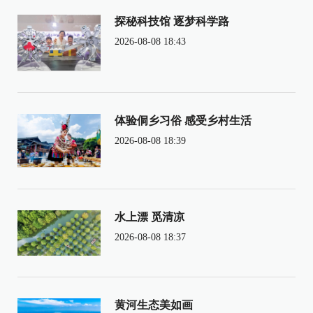
探秘科技馆 逐梦科学路
2026-08-08 18:43
体验侗乡习俗 感受乡村生活
2026-08-08 18:39
水上漂 觅清凉
2026-08-08 18:37
黄河生态美如画