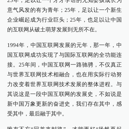
25年，足以让一个牙牙学语的无知婴孩成长为
意气风发的有为青年；25年，足以让一个新生
企业崛起成为行业巨头；25年，也足以让中国
的互联网从破土萌芽发展到无所不在。
1994年，中国互联网发展的元年，那一年，中
国互联网成功实现了与国际互联网的全功能连
接。25年间，中国互联网一路驰骋，不仅真正
与世界互联网技术相融合，也在用实际行动努
力改变着世界互联网技术发展的整体进程。与
其说这是一段中国互联网的发展史，不如说是
新中国万象更新的奋进史，我们存在其中，感
受其中，最后融于其中。