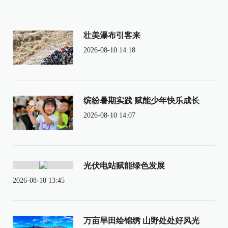
壮美瀑布引客来
2026-08-10 14:18
缤纷暑期实践 赋能少年快乐成长
2026-08-10 14:07
光伏电站赋能绿色发展
2026-08-10 13:45
万亩旱田绘锦绣 山野处处好风光