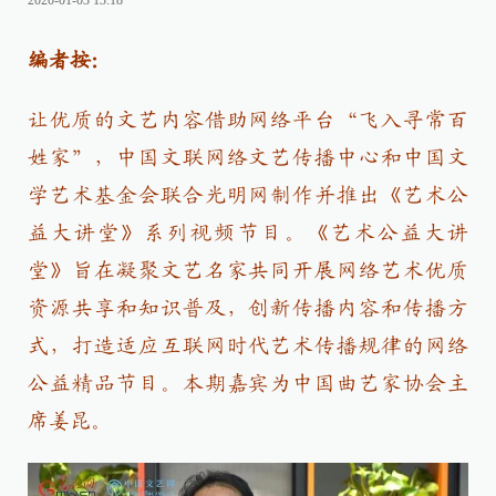
2020-01-03 13:18
编者按：
让优质的文艺内容借助网络平台“飞入寻常百
姓家”，中国文联网络文艺传播中心和中国文
学艺术基金会联合光明网制作并推出《艺术公
益大讲堂》系列视频节目。《艺术公益大讲
堂》旨在凝聚文艺名家共同开展网络艺术优质
资源共享和知识普及，创新传播内容和传播方
式，打造适应互联网时代艺术传播规律的网络
公益精品节目。本期嘉宾为中国曲艺家协会主
席姜昆。