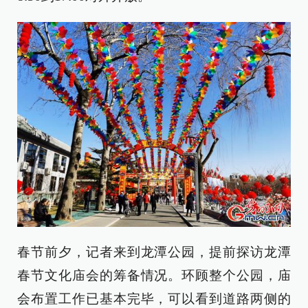
春节前夕，记者来到龙潭公园，提前探访龙潭
春节文化庙会的筹备情况。环顾整个公园，庙
会布置工作已基本完毕，可以看到道路两侧的