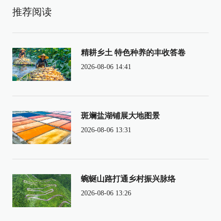
推荐阅读
精耕乡土 特色种养的丰收答卷
2026-08-06 14:41
斑斓盐湖铺展大地图景
2026-08-06 13:31
蜿蜒山路打通乡村振兴脉络
2026-08-06 13:26