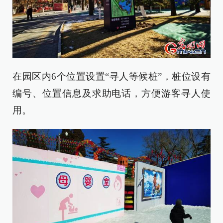
在园区内6个位置设置“寻人等候桩”，桩位设有
编号、位置信息及求助电话，方便游客寻人使
用。