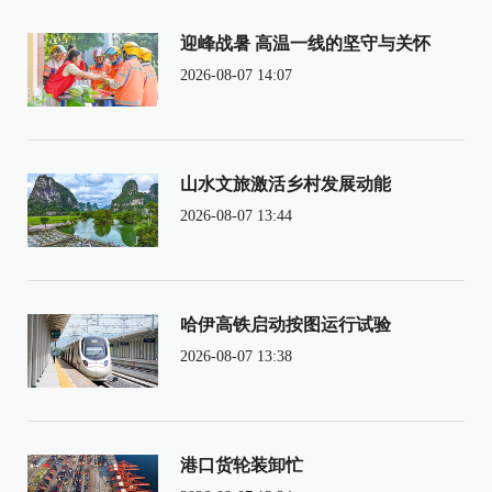
迎峰战暑 高温一线的坚守与关怀
2026-08-07 14:07
山水文旅激活乡村发展动能
2026-08-07 13:44
哈伊高铁启动按图运行试验
2026-08-07 13:38
港口货轮装卸忙