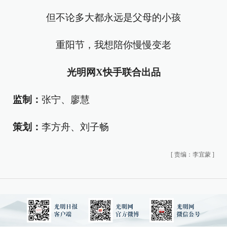
但不论多大都永远是父母的小孩
重阳节，我想陪你慢慢变老
光明网X快手联合出品
监制：
张宁、廖慧
策划：
李方舟、刘子畅
[
责编：李宜蒙
]