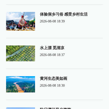
体验侗乡习俗 感受乡村生活
2026-08-08 18:39
水上漂 觅清凉
2026-08-08 18:37
黄河生态美如画
2026-08-08 18:30