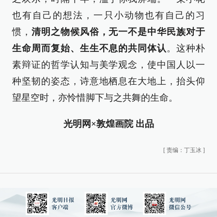
也有自己的想法，一只小动物也有自己的习
惯，
清明之物候风俗，无一不是中华民族对于
生命周而复始、生生不息的共同体认
。这种朴
素辩证的哲学认知与美学观念，使中国人以一
种坚韧的姿态，诗意地栖息在大地上，抬头仰
望星空时，亦怜惜脚下与之共舞的生命。
光明网×敦煌画院 出品
[
责编：丁玉冰
]