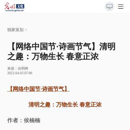
独家策划
>
【网络中国节·诗画节气】清明
之趣：万物生长 春意正浓
来源：
光明网
2022-04-03 07:06
【网络中国节·诗画节气】
清明之趣：万物生长 春意正浓
作者：侯楠楠