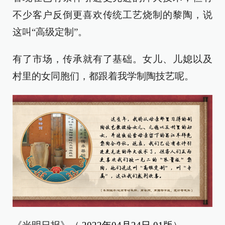
不少客户反倒更喜欢传统工艺烧制的黎陶，说
这叫“高级定制”。
有了市场，传承就有了基础。女儿、儿媳以及
村里的女同胞们，都跟着我学制陶技艺呢。