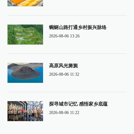
蜿蜒山路打通乡村振兴脉络
2026-08-06 13:26
高原风光旖旎
2026-08-06 11:32
探寻城市记忆 感悟家乡底蕴
2026-08-06 11:22