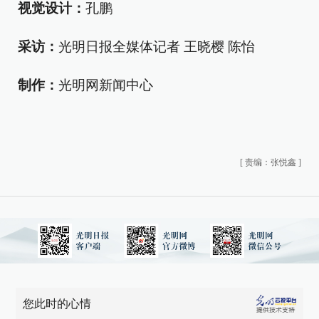
视觉设计：
孔鹏
采访：
光明日报全媒体记者 王晓樱 陈怡
制作：
光明网新闻中心
[
责编：张悦鑫
]
您此时的心情