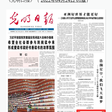
《光明日报》（
2022年04月24日 01版
）