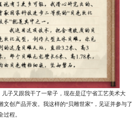
，儿子又跟我干了一辈子，现在是辽宁省工艺美术大
雕文创产品开发。我这样的“贝雕世家”，见证并参与了
全过程。