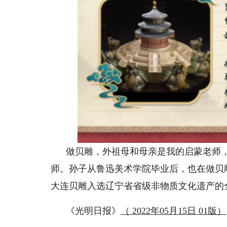
做贝雕，外祖母和母亲是我的启蒙老师
师。孙子从鲁迅美术学院毕业后，也在做贝
大连贝雕入选辽宁省省级非物质文化遗产的
《光明日报》
（ 2022年05月15日 01版）