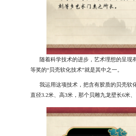
随着科学技术的进步，艺术理想的呈现
等奖的“贝壳软化技术”就是其中之一。
我运用这项技术，把含有胶质的贝壳软
直径3.2米、高3米，那个贝雕九龙壁长6米