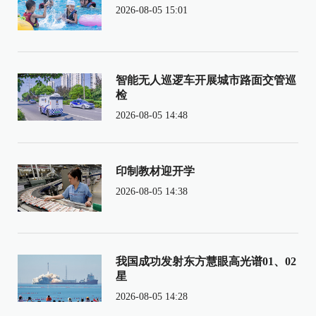
2026-08-05 15:01
智能无人巡逻车开展城市路面交管巡
检
2026-08-05 14:48
印制教材迎开学
2026-08-05 14:38
我国成功发射东方慧眼高光谱01、02
星
2026-08-05 14:28