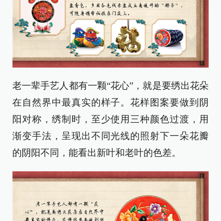
老一辈手艺人都有一颗“花心”，就是要绣出花朵
在自然界中最真实的样子。花样图案要做到阴
阳对称，绣制时，至少使用三种颜色过渡，用
渐变手法，呈现出不同光线的照射下一朵花瓣
的阴阳不同，能看出新叶和老叶的色差。