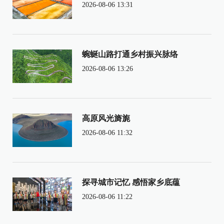
2026-08-06 13:31
蜿蜒山路打通乡村振兴脉络
2026-08-06 13:26
高原风光旖旎
2026-08-06 11:32
探寻城市记忆 感悟家乡底蕴
2026-08-06 11:22