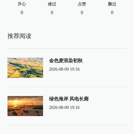
开心
难过
点赞
飘过
0
0
0
0
推荐阅读
金色麦浪染初秋
2026-08-09 19:16
绿色海岸 风电长廊
2026-08-09 19:16