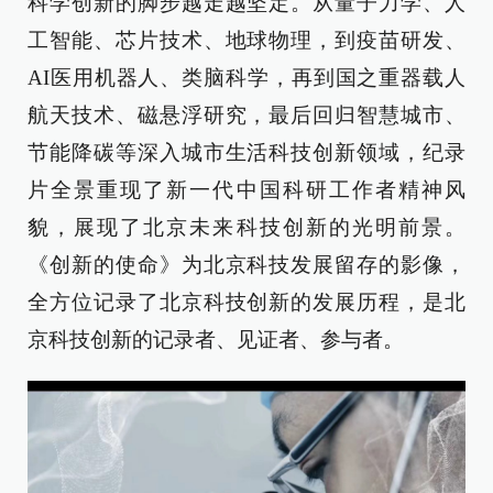
科学创新的脚步越走越坚定。从量子力学、人
工智能、芯片技术、地球物理，到疫苗研发、
AI医用机器人、类脑科学，再到国之重器载人
航天技术、磁悬浮研究，最后回归智慧城市、
节能降碳等深入城市生活科技创新领域，纪录
片全景重现了新一代中国科研工作者精神风
貌，展现了北京未来科技创新的光明前景。
《创新的使命》为北京科技发展留存的影像，
全方位记录了北京科技创新的发展历程，是北
京科技创新的记录者、见证者、参与者。