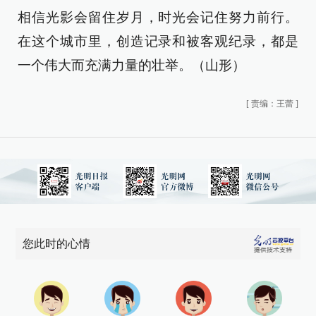
相信光影会留住岁月，时光会记住努力前行。
在这个城市里，创造记录和被客观纪录，都是
一个伟大而充满力量的壮举。（山形）
[
责编：王蕾
]
您此时的心情