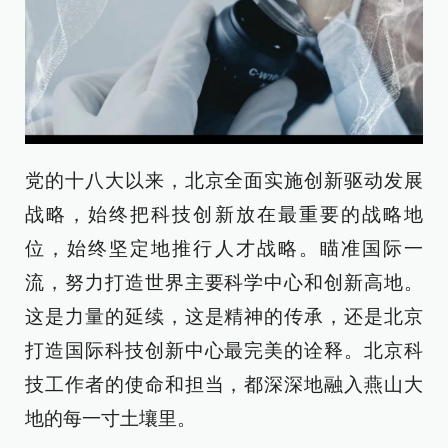
党的十八大以来，北京全面实施创新驱动发展
战略，始终把科技创新放在最重要的战略地
位，始终坚定地推行人才战略。瞄准国际一
流，努力打造世界主要科学中心和创新高地。
这是力量的延续，这是精神的传承，还是北京
打造国际科技创新中心最完美的诠释。北京科
技工作者的使命和担当，都深深地融入燕山大
地的每一寸土壤里。