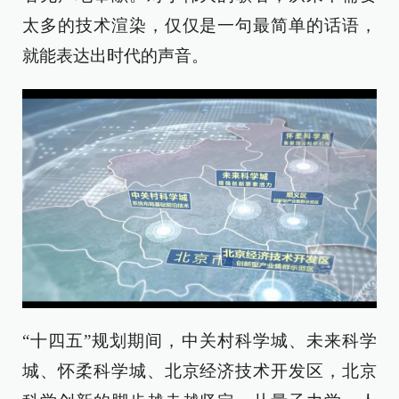
太多的技术渲染，仅仅是一句最简单的话语，
就能表达出时代的声音。
“十四五”规划期间，中关村科学城、未来科学
城、怀柔科学城、北京经济技术开发区，北京