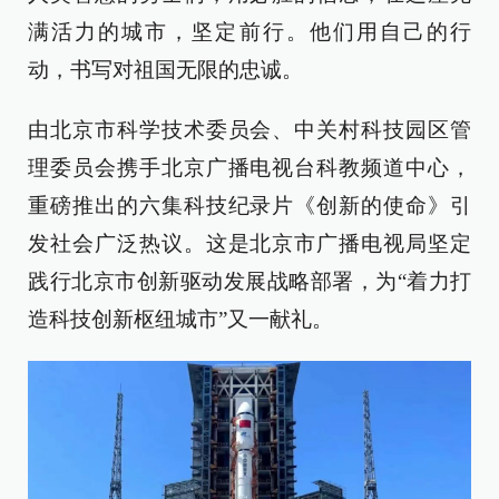
满活力的城市，坚定前行。他们用自己的行
动，书写对祖国无限的忠诚。
由北京市科学技术委员会、中关村科技园区管
理委员会携手北京广播电视台科教频道中心，
重磅推出的六集科技纪录片《创新的使命》引
发社会广泛热议。这是北京市广播电视局坚定
践行北京市创新驱动发展战略部署，为“着力打
造科技创新枢纽城市”又一献礼。