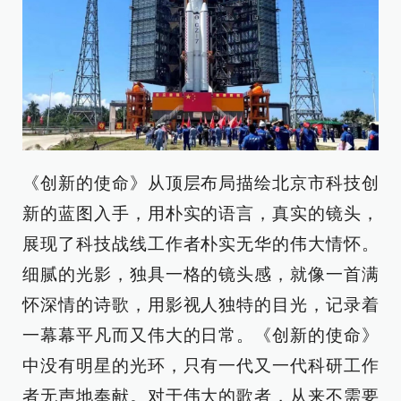
《创新的使命》从顶层布局描绘北京市科技创
新的蓝图入手，用朴实的语言，真实的镜头，
展现了科技战线工作者朴实无华的伟大情怀。
细腻的光影，独具一格的镜头感，就像一首满
怀深情的诗歌，用影视人独特的目光，记录着
一幕幕平凡而又伟大的日常。《创新的使命》
中没有明星的光环，只有一代又一代科研工作
者无声地奉献。对于伟大的歌者，从来不需要