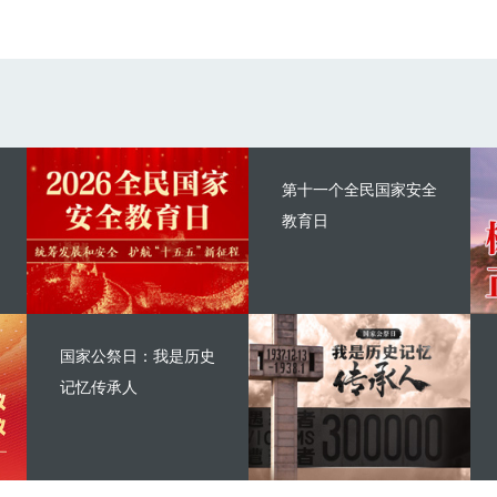
第十一个全民国家安全
教育日
国家公祭日：我是历史
记忆传承人