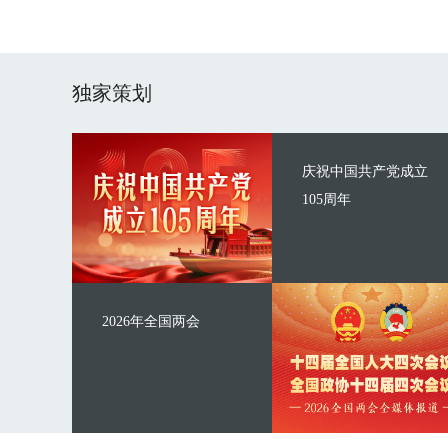
独家策划
庆祝中国共产党成立
105周年
2026年全国两会