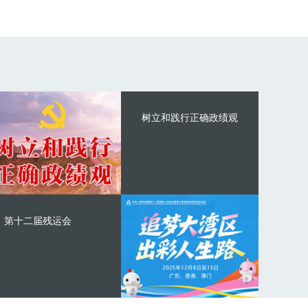
树立和践行正确政绩观
第十二届残运会