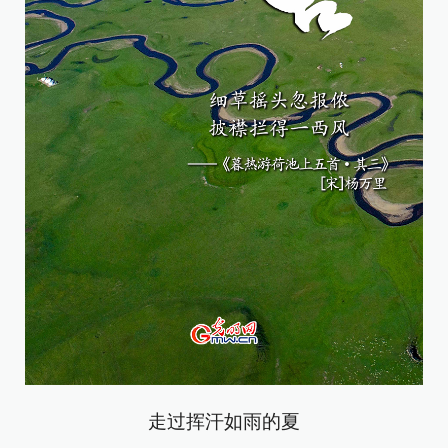
走过挥汗如雨的夏