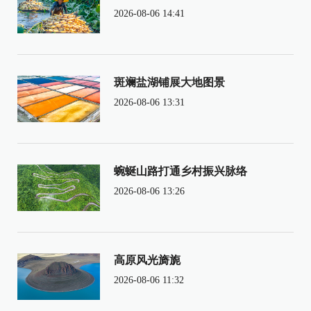
2026-08-06 14:41
斑斓盐湖铺展大地图景
2026-08-06 13:31
蜿蜒山路打通乡村振兴脉络
2026-08-06 13:26
高原风光旖旎
2026-08-06 11:32