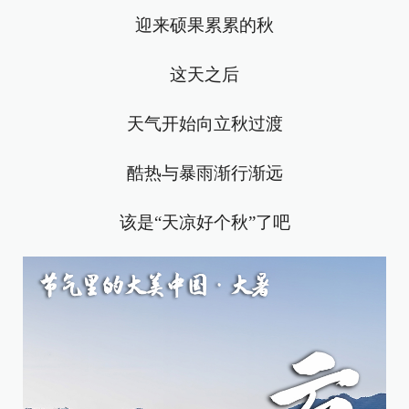
迎来硕果累累的秋
这天之后
天气开始向立秋过渡
酷热与暴雨渐行渐远
该是“天凉好个秋”了吧