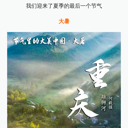
我们迎来了夏季的最后一个节气
大暑