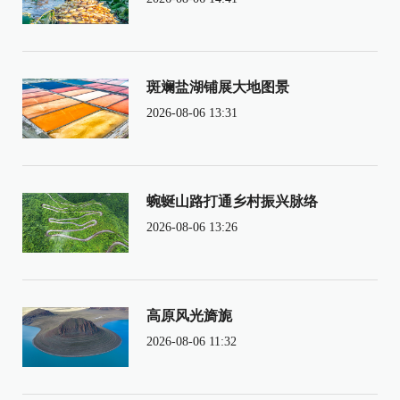
斑斓盐湖铺展大地图景
2026-08-06 13:31
蜿蜒山路打通乡村振兴脉络
2026-08-06 13:26
高原风光旖旎
2026-08-06 11:32