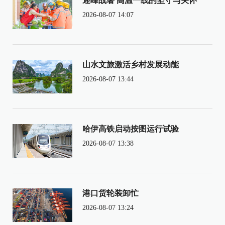
迎峰战暑 高温一线的坚守与关怀
2026-08-07 14:07
山水文旅激活乡村发展动能
2026-08-07 13:44
哈伊高铁启动按图运行试验
2026-08-07 13:38
港口货轮装卸忙
2026-08-07 13:24