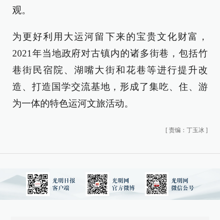
观。
为更好利用大运河留下来的宝贵文化财富，
2021年当地政府对古镇内的诸多街巷，包括竹
巷街民宿院、湖嘴大街和花巷等进行提升改
造、打造国学交流基地，形成了集吃、住、游
为一体的特色运河文旅活动。
[
责编：丁玉冰
]