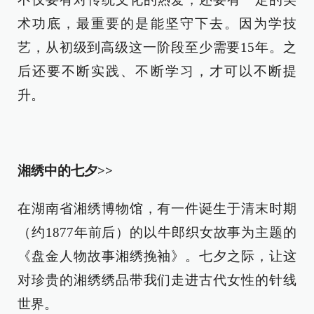
术功底，最重要的是能坚守下去。因为学技
艺，从初级到高级这一阶段至少需要15年。之
后还要不断实践、不断学习，才可以不断提
升。
湘绣中的七夕>>
在湖南省湘绣博物馆，有一件诞生于清末时期
（约1877年前后）的以牛郎织女故事为主题的
《盘金人物故事湘绣挽袖》。七夕之际，让这
对珍贵的湘绣绣品带我们走进古代女性的针线
世界。