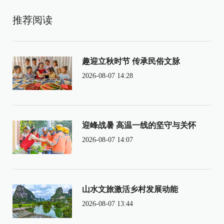
推荐阅读
趣迎立秋时节 传承民俗文脉
2026-08-07 14:28
迎峰战暑 高温一线的坚守与关怀
2026-08-07 14:07
山水文旅激活乡村发展动能
2026-08-07 13:44