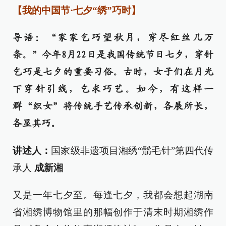
【我的中国节·七夕“绣”巧时】
导语：“家家乞巧望秋月，穿尽红丝几万
条。”今年8月22日是我国传统节日七夕，穿针
乞巧是七夕的重要习俗。古时，女子们在月光
下穿针引线，乞求巧艺。如今，有这样一
群“织女”将传统手艺传承创新，各展所长，
各显其巧。
讲述人：
国家级非遗项目湘绣“鬅毛针”第四代传
承人
成新湘
又是一年七夕至。每逢七夕，我都会想起湖南
省湘绣博物馆里的那幅创作于清末时期湘绣作