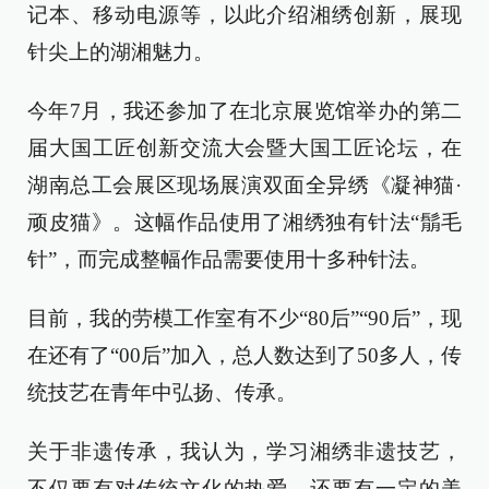
记本、移动电源等，以此介绍湘绣创新，展现
针尖上的湖湘魅力。
今年7月，我还参加了在北京展览馆举办的第二
届大国工匠创新交流大会暨大国工匠论坛，在
湖南总工会展区现场展演双面全异绣《凝神猫·
顽皮猫》。这幅作品使用了湘绣独有针法“鬅毛
针”，而完成整幅作品需要使用十多种针法。
目前，我的劳模工作室有不少“80后”“90后”，现
在还有了“00后”加入，总人数达到了50多人，传
统技艺在青年中弘扬、传承。
关于非遗传承，我认为，学习湘绣非遗技艺，
不仅要有对传统文化的热爱，还要有一定的美