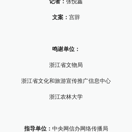
记者：
张悦鑫
文案：
宫辞
鸣谢单位：
浙江省文物局
浙江省文化和旅游宣传推广信息中心
浙江农林大学
指导单位：
中央网信办网络传播局