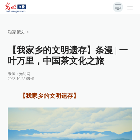
独家策划
>
【我家乡的文明遗存】条漫 | 一
叶万里，中国茶文化之旅
来源：
光明网
2023-10-25 09:41
【我家乡的文明遗存】