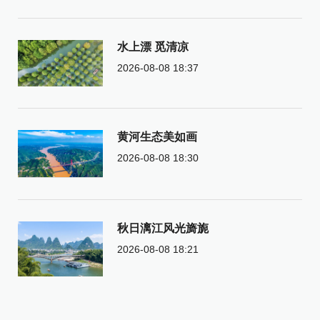
水上漂 觅清凉
2026-08-08 18:37
黄河生态美如画
2026-08-08 18:30
秋日漓江风光旖旎
2026-08-08 18:21