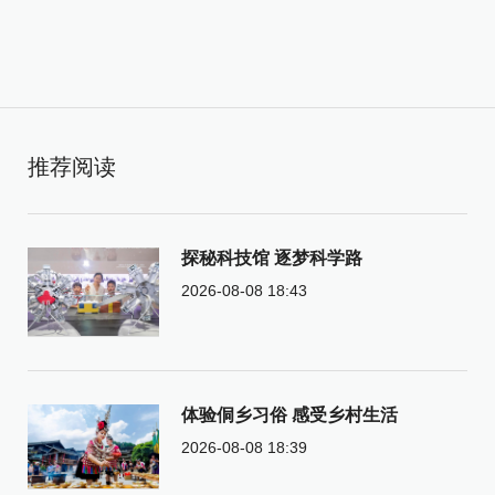
推荐阅读
探秘科技馆 逐梦科学路
2026-08-08 18:43
体验侗乡习俗 感受乡村生活
2026-08-08 18:39