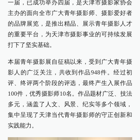
一届，已成功举办四届，是天津市摄影家协会
主办的面向全市广大青年摄影师、摄影爱好者
的品牌展览，是推出精品、展示青年摄影人才
的重要平台，为天津市摄影事业的可持续发展
打下了坚实基础。
本届青年摄影展自征稿以来，受到广大青年摄
影人的广泛关注，共收到作品948件。经过初
评、终评两个阶段的评选，最终产生入展作品
100件，优秀摄影师10名。作品题材广泛、技法
多元，涵盖了人文、风景、纪实等多个领域，
集中呈现了天津当代青年摄影师的守正创新和
实践能力。