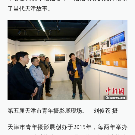
了当代天津故事。
第五届天津市青年摄影展现场。 刘俊苍 摄
天津市青年摄影展创办于2015年，每两年举办