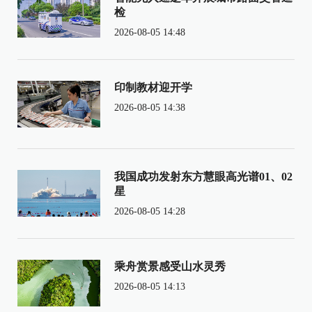
检
2026-08-05 14:48
印制教材迎开学
2026-08-05 14:38
我国成功发射东方慧眼高光谱01、02
星
2026-08-05 14:28
乘舟赏景感受山水灵秀
2026-08-05 14:13