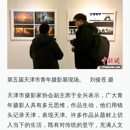
第五届天津市青年摄影展现场。 刘俊苍 摄
天津市摄影家协会副主席于全兴表示，广大青
年摄影人具有多元思维，作品生动，他们用镜
头记录天津，表现天津。许多作品从题材上切
入当下的生活，既有对传统的坚守，充满人文