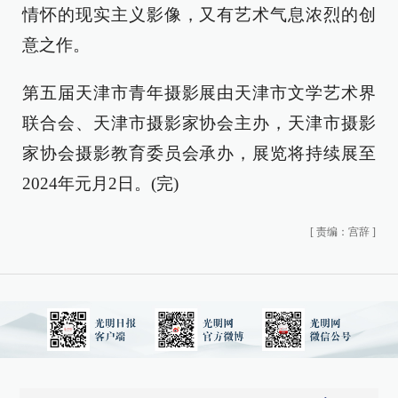
情怀的现实主义影像，又有艺术气息浓烈的创
意之作。
第五届天津市青年摄影展由天津市文学艺术界
联合会、天津市摄影家协会主办，天津市摄影
家协会摄影教育委员会承办，展览将持续展至
2024年元月2日。(完)
[
责编：宫辞
]