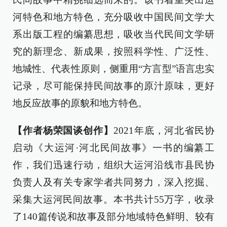
河特色和地方特色，充分吸收中国民间文学大
系出版工程的编纂思想，吸收当代民间文学研
究的新理念、新成果，按照科学性、广泛性、
地城性、代表性原则，侧重用“方言型”语言忠实
记录，尽可能保持民间故事的原汁原味，更好
地反应故事的原貌和地方特色。
【作者杨荣国谈创作】
2021年底，河北省民协
启动《大运河·河北民间故事》一书的编纂工
作，我们迅速行动，组织大运河沿线市县民协
负责人及有关专家学者共同努力，深入挖掘、
采集大运河民间故事。本书共计55万字，收录
了140篇传说和故事及部分地域特色鲜明、较有