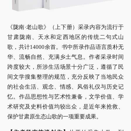
《陇南·老山歌》（上下册）采录内容为流行于
甘肃陇南、天水和定西地区的传统二句式山
歌，共计14000余首。书中所录作品语言质朴无
华、流畅自然、充满乡土气息。作者采录时间
跨度较大，所涉生活场景十分广泛，遵循了民
间文学搜集整理的规范，充分反映了当地民众
的社会生活、观念、情感、风俗礼仪与历史记
忆。作品思想性与艺术性兼备，文学价值、学
术研究及史料价值均较出众，是近年来抢救、
保护甘肃原生态山歌的一项重要成果。