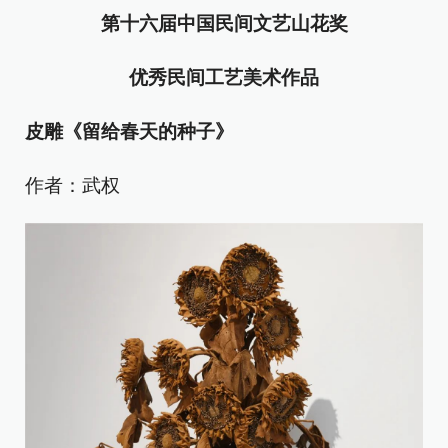
第十六届中国民间文艺山花奖
优秀民间工艺美术作品
皮雕
《留给春天的种子》
作者：武权