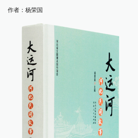
作者：杨荣国