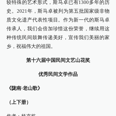
较特殊的艺术形式，斯马卓已有1300多年的历
史。2021年，斯马卓被列为第五批国家级非物
质文化遗产代表性项目。作为新一代的斯马卓
传承人，我们会倍加珍惜这份荣誉，继续用这
种传统民间鼓舞传递美好，宣传我们美丽的家
乡，祝福伟大的祖国。
第十六届中国民间文艺山花奖
优秀民间文学作品
《陇南·老山歌》
（上下册）