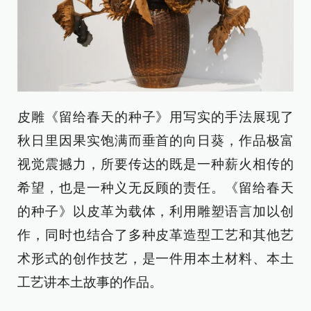
皮雕《留给春天的种子》用写实的手法展现了
秋日里因果实饱满而垂首的向日葵，作品极富
视觉震撼力，所要传达的既是一种薪火相传的
希望，也是一种义无反顾的责任。《留给春天
的种子》以皮革为载体，利用雕塑语言加以创
作，同时也结合了多种皮革造型工艺和其他艺
术形式的创作技艺，是一件用本土材料、本土
工艺讲本土故事的作品。