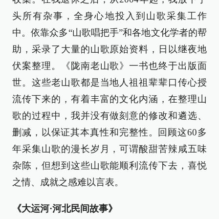
头所有杂事，全身心地投入到山歌采集工作
中。依靠众多“山歌唱把手”和各地文化学者的帮
助，采录了大量的山歌原始资料，日以继夜地
伏案整理。《陇南老山歌》一书也终于出版面
世。这些老山歌都是当地人祖祖辈辈口传心授
流传下来的，有着丰富的文化内涵，在整理山
歌的过程中，我并没有做刻意的修改和遴选、
删减，以保证其本真性和完整性。回顾这60多
年采集山歌的漫长岁月，可谓酸甜苦辣咸五味
杂陈，但想到这些山歌能顺利流传下去，喜悦
之情、成就之感难以言表。
《大运河·河北民间故事》