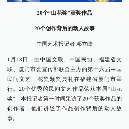
20个“山花奖
”
获奖作品
20个创作背后的动人故事
中国艺术报记者 邓立峰
1月18日，由中国文联、中国民协、福建省文
联、厦门市委宣传部联合主办的第十六届中国
民间文艺山花奖颁奖典礼在福建省厦门市举
行。20个优秀的民间文艺作品荣获本届“山花
奖”。本报记者第一时间采访了20个获奖作品的
创作者，他们讲述了作品创作背后的动人故
事。