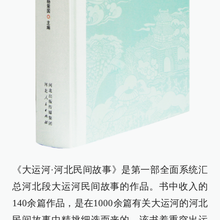
《大运河·河北民间故事》是第一部全面系统汇
总河北段大运河民间故事的作品。书中收入的
140余篇作品，是在1000余篇有关大运河的河北
民间故事中精挑细选而来的。该书着重突出运