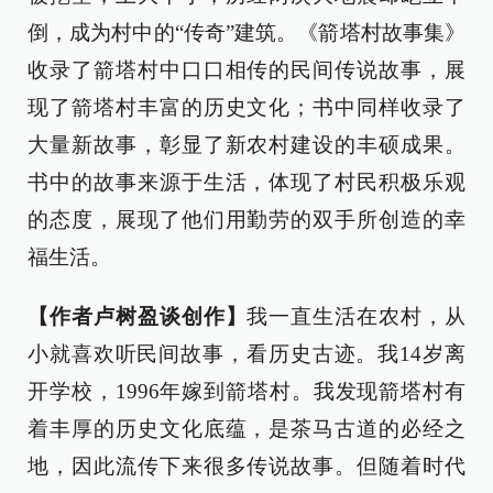
倒，成为村中的“传奇”建筑。《箭塔村故事集》
收录了箭塔村中口口相传的民间传说故事，展
现了箭塔村丰富的历史文化；书中同样收录了
大量新故事，彰显了新农村建设的丰硕成果。
书中的故事来源于生活，体现了村民积极乐观
的态度，展现了他们用勤劳的双手所创造的幸
福生活。
【作者卢树盈谈创作】
我一直生活在农村，从
小就喜欢听民间故事，看历史古迹。我14岁离
开学校，1996年嫁到箭塔村。我发现箭塔村有
着丰厚的历史文化底蕴，是茶马古道的必经之
地，因此流传下来很多传说故事。但随着时代