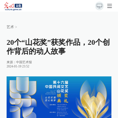
艺术
>
20个“山花奖”获奖作品，20个创
作背后的动人故事
来源：
中国艺术报
2024-01-19 23:52