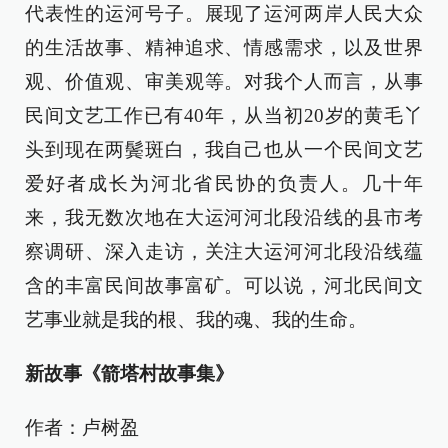
代表性的运河号子。展现了运河两岸人民大众
的生活故事、精神追求、情感需求，以及世界
观、价值观、审美观等。对我个人而言，从事
民间文艺工作已有40年，从当初20岁的黄毛丫
头到现在两鬓斑白，我自己也从一个民间文艺
爱好者成长为河北省民协的负责人。几十年
来，我无数次地在大运河河北段沿线的县市考
察调研、深入走访，关注大运河河北段沿线蕴
含的丰富民间故事富矿。可以说，河北民间文
艺事业就是我的根、我的魂、我的生命。
新故事
《箭塔村故事集》
作者：卢树盈