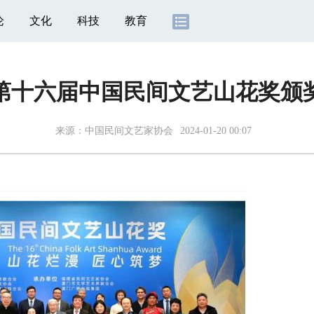
论
文化
科技
教育
| 第十六届中国民间文艺山花奖
来源：
中国民间文艺家协会
2024-01-20 00:07