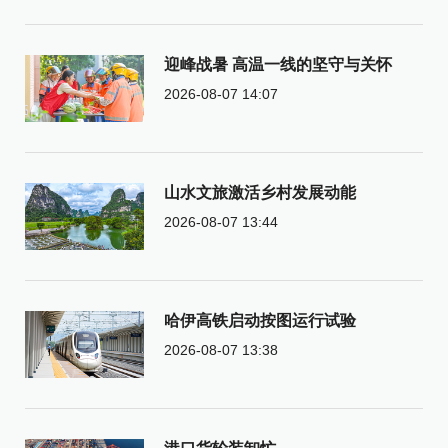
迎峰战暑 高温一线的坚守与关怀
2026-08-07 14:07
山水文旅激活乡村发展动能
2026-08-07 13:44
哈伊高铁启动按图运行试验
2026-08-07 13:38