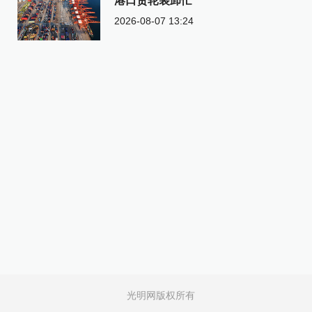
港口货轮装卸忙
2026-08-07 13:24
光明网版权所有