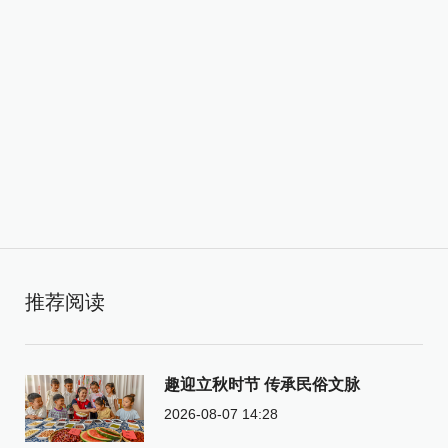
推荐阅读
趣迎立秋时节 传承民俗文脉
2026-08-07 14:28