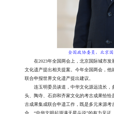
全国政协委员，北京国
在2023年全国两会上，北京国际城市发
文化遗产提出相关提案。今年全国两会，他
联合申报世界文化遗产提出建议。
连玉明委员谈道，中华文化源远流长，多
头、陶寺、石峁和齐家文化的考古成果恰恰是
古成果集成联合申遗工作，既是多元来源考
合、“中华文明起源满天星斗说”的有力见证