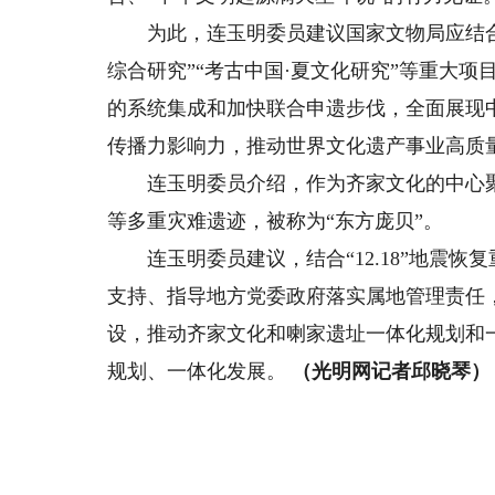
为此，连玉明委员建议国家文物局应结合
综合研究”“考古中国·夏文化研究”等重大
的系统集成和加快联合申遗步伐，全面展现
传播力影响力，推动世界文化遗产事业高质
连玉明委员介绍，作为齐家文化的中心聚
等多重灾难遗迹，被称为“东方庞贝”。
连玉明委员建议，结合“12.18”地震恢
支持、指导地方党委政府落实属地管理责任
设，推动齐家文化和喇家遗址一体化规划和
规划、一体化发展。
（光明网记者邱晓琴）