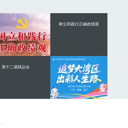
树立和践行正确政绩观
第十二届残运会