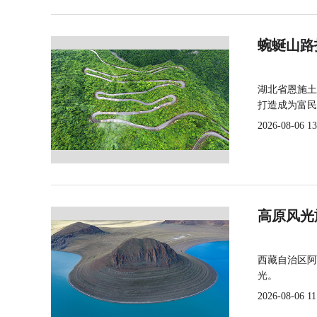
蜿蜒山路
湖北省恩施土
打造成为富民
2026-08-06 13
高原风光
西藏自治区阿
光。
2026-08-06 11