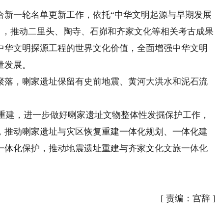
新一轮名单更新工作，依托“中华文明起源与早期发展
项目，推动二里头、陶寺、石峁和齐家文化等相关考古成果
中华文明探源工程的世界文化价值，全面增强中华文明
量发展。
落，喇家遗址保留有史前地震、黄河大洪水和泥石流
复重建，进一步做好喇家遗址文物整体性发掘保护工作，
，推动喇家遗址与灾区恢复重建一体化规划、一体化建
一体化保护，推动地震遗址重建与齐家文化文旅一体化
[
责编：宫辞
]