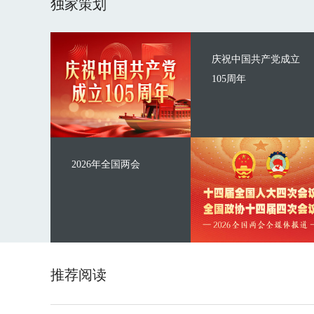
独家策划
庆祝中国共产党成立
105周年
2026年全国两会
推荐阅读