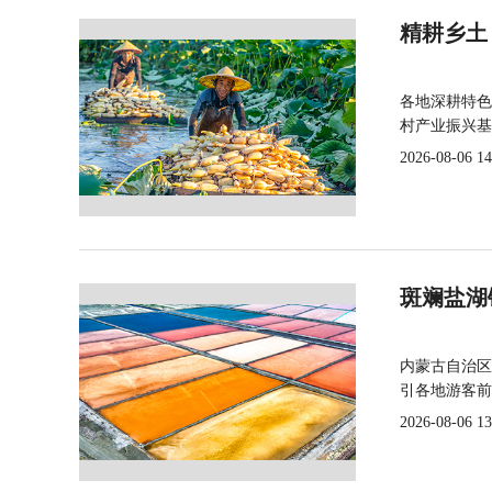
精耕乡土
各地深耕特色
村产业振兴基
2026-08-06 14
斑斓盐湖
内蒙古自治区
引各地游客前
2026-08-06 13