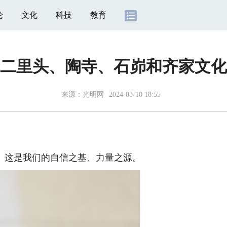
论
文化
科技
教育
二里头、陶寺、石峁和齐家文化
来源：
光明网
2024-03-10 18:55
这是我们的自信之基、力量之源。