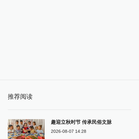
推荐阅读
趣迎立秋时节 传承民俗文脉
2026-08-07 14:28