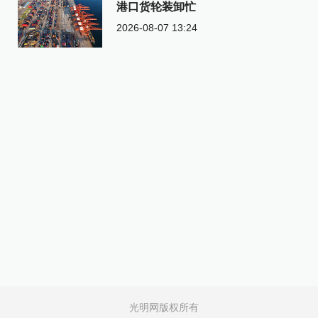
港口货轮装卸忙
2026-08-07 13:24
光明网版权所有