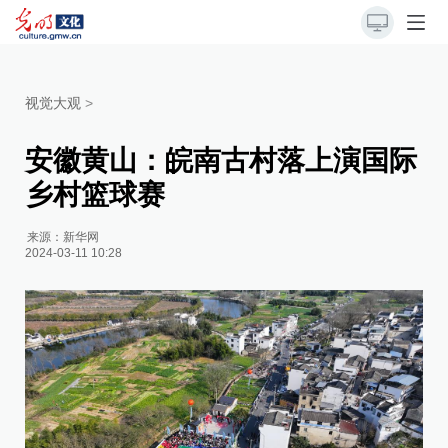
视觉大观
>
安徽黄山：皖南古村落上演国际
乡村篮球赛
来源：
新华网
2024-03-11 10:28