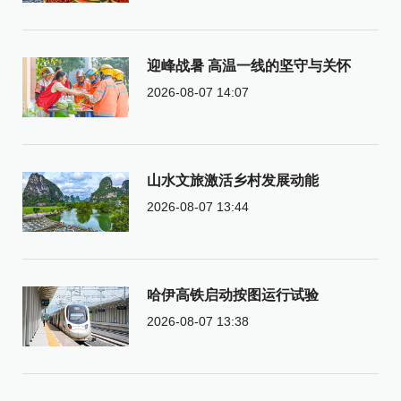
迎峰战暑 高温一线的坚守与关怀
2026-08-07 14:07
山水文旅激活乡村发展动能
2026-08-07 13:44
哈伊高铁启动按图运行试验
2026-08-07 13:38