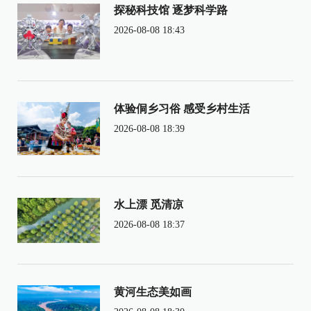
探秘科技馆 逐梦科学路
2026-08-08 18:43
体验侗乡习俗 感受乡村生活
2026-08-08 18:39
水上漂 觅清凉
2026-08-08 18:37
黄河生态美如画