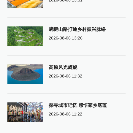
蜿蜒山路打通乡村振兴脉络
2026-08-06 13:26
高原风光旖旎
2026-08-06 11:32
探寻城市记忆 感悟家乡底蕴
2026-08-06 11:22