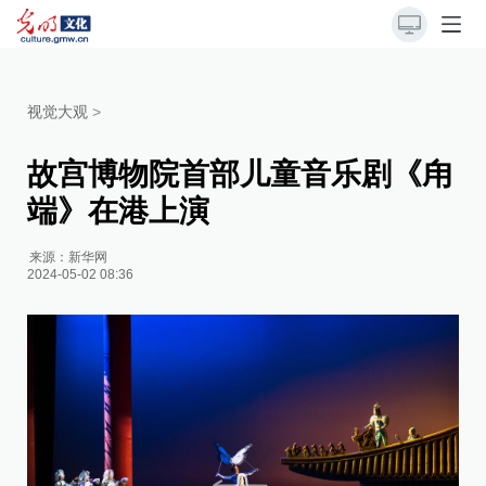
视觉大观
>
故宫博物院首部儿童音乐剧《甪
端》在港上演
来源：
新华网
2024-05-02 08:36