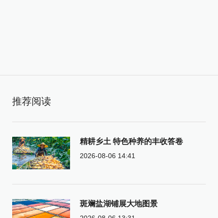
推荐阅读
精耕乡土 特色种养的丰收答卷
2026-08-06 14:41
斑斓盐湖铺展大地图景
2026-08-06 13:31