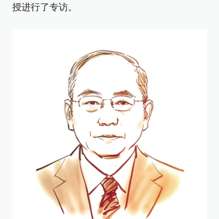
授进行了专访。