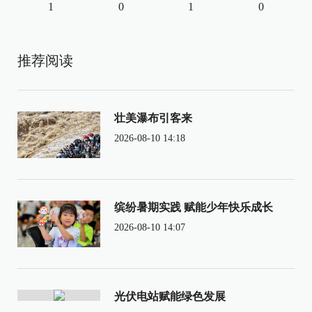
1
0
1
0
推荐阅读
壮美瀑布引客来
2026-08-10 14:18
缤纷暑期实践 赋能少年快乐成长
2026-08-10 14:07
光伏电站赋能绿色发展