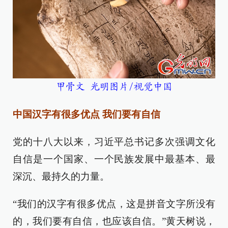
甲骨文 光明图片/视觉中国
中国汉字有很多优点 我们要有自信
党的十八大以来，习近平总书记多次强调文化
自信是一个国家、一个民族发展中最基本、最
深沉、最持久的力量。
“我们的汉字有很多优点，这是拼音文字所没有
的，我们要有自信，也应该自信。”黄天树说，