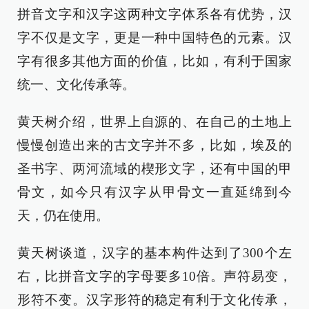
拼音文字和汉字这两种文字体系各有优势，汉
字不仅是文字，更是一种中国特色的元素。汉
字有很多其他方面的价值，比如，有利于国家
统一、文化传承等。
黄天树介绍，世界上自源的、在自己的土地上
慢慢创造出来的古文字并不多，比如，埃及的
圣书字、两河流域的楔形文字，还有中国的甲
骨文，如今只有汉字从甲骨文一直延绵到今
天，仍在使用。
黄天树谈道，汉字的基本构件达到了300个左
右，比拼音文字的字母要多10倍。声符易变，
形符不变。汉字形符的稳定有利于文化传承，