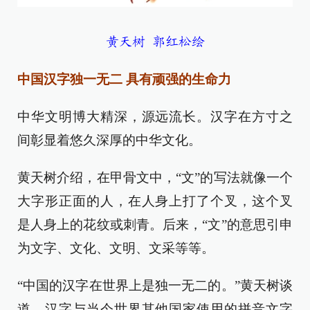
黄天树 郭红松绘
中国汉字独一无二 具有顽强的生命力
中华文明博大精深，源远流长。汉字在方寸之
间彰显着悠久深厚的中华文化。
黄天树介绍，在甲骨文中，“文”的写法就像一个
大字形正面的人，在人身上打了个叉，这个叉
是人身上的花纹或刺青。后来，“文”的意思引申
为文字、文化、文明、文采等等。
“中国的汉字在世界上是独一无二的。”黄天树谈
道，汉字与当今世界其他国家使用的拼音文字