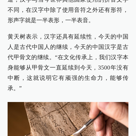
不同，在汉字中除了使用音符之外还有形符，
形声字就是一半表形，一半表音。
黄天树表示，汉字还具有延续性，今天的中国
人是古代中国人的继续，今天的中国汉字是古
代甲骨文的继续。“在文化传承上，我们汉字本
身能够从甲骨文一直延续到今天，3500年没有
中断，这就说明它有顽强的生命力，能够传
承。”