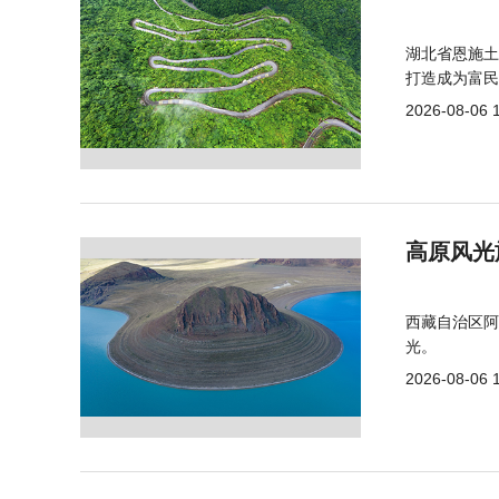
湖北省恩施土
打造成为富民
2026-08-06 
高原风光
西藏自治区阿
光。
2026-08-06 