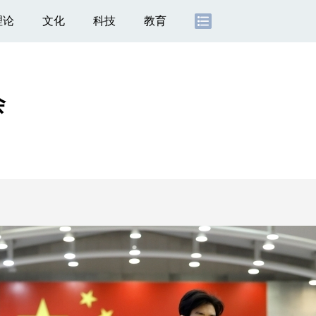
理论
文化
科技
教育
会