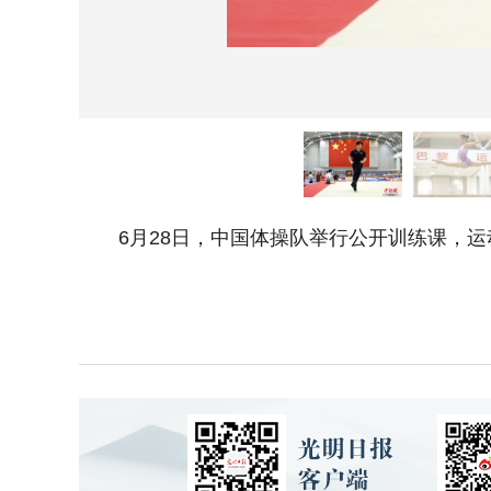
6月28日，中国体操队举行公开训练课，运动