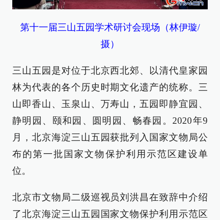
第十一届三山五园学术研讨会现场（林伊璇/
摄）
三山五园是对位于北京西北郊、以清代皇家园
林为代表的各个历史时期文化遗产的统称。三
山即香山、玉泉山、万寿山，五园即静宜园、
静明园、颐和园、圆明园、畅春园。2020年9
月，北京海淀三山五园获批列入国家文物局公
布的第一批国家文物保护利用示范区建设单
位。
北京市文物局二级巡视员刘洪昌在致辞中介绍
了北京海淀三山五园国家文物保护利用示范区