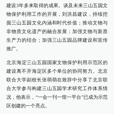
建设3年多来取得的成果。谈及未来三山五园文
物保护利用工作的开展，刘洪昌建议，持续挖
掘三山五园文化内涵和时代价值；推动文物与
非物质文化遗产的融合发展；加强文物与新质
生产力的结合；加强三山五园品牌建设和宣传
推广。
北京海淀三山五园国家文物保护利用示范区的
建设离不开海淀区多个单位的协同努力。北京
联合大学副校长张萌萌在致辞中分享了北京联
合大学参与构建三山五园学术研究工作体系情
况，他表示，“一会一刊一馆一平台”已成为示范
区创建的一个亮点。