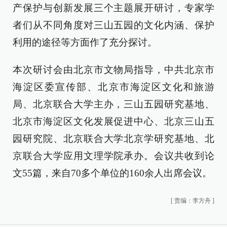
产保护与创新发展三个主题展开研讨，专家学
者们从不同角度对三山五园的文化内涵、保护
利用的途径等方面作了充分探讨。
本次研讨会由北京市文物局指导，中共北京市
海淀区委宣传部、北京市海淀区文化和旅游
局、北京联合大学主办，三山五园研究基地、
北京市海淀区文化发展促进中心、北京三山五
园研究院、北京联合大学北京学研究基地、北
京联合大学应用文理学院承办。会议共收到论
文55篇，来自70多个单位的160余人出席会议。
[
责编：李方舟
]