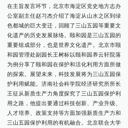
在主旨发言环节，北京市海淀区党史地方志办
公室副主任赵习杰介绍了海淀从山水之区到绿
色都城的巨大变迁，回顾了三山五园等重要文
化遗产的历史发展脉络。颐和园是三山五园的
重要组成部分，也是世界文化遗产。北京市颐
和园管理处副园长王树标以颐和园养云轩院落
为例分享了颐和园在保护和活化利用方面所做
的探索。展望未来，科技发展将为三山五园保
护利用赋能。济南社会科学院经济研究所所长
王征从新质生产力角度探究了三山五园保护利
用之路，他提出要通过科技创新、产业升级、
人才培养、政策支持等方面加强新质生产力和
三山五园保护利用的有机融合。北京联合大学