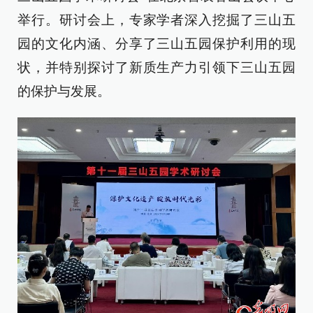
举行。研讨会上，专家学者深入挖掘了三山五
园的文化内涵、分享了三山五园保护利用的现
状，并特别探讨了新质生产力引领下三山五园
的保护与发展。