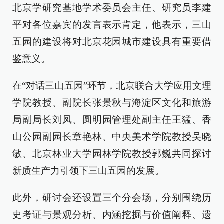
北京学研究基地学术委员会主任、研究员李建
平对各位嘉宾的发言表示肯定，他表示，三山
五园的建设将对北京花园城市建设具有重要借
鉴意义。
在“对话三山五园”环节，北京联合大学应用文理
学院教授、副院长张景秋与海淀区文化和旅游
局副局长刘凤、圆明园管理处副主任王猛、香
山公园副园长章艳林、中央美术学院教授吴晓
敏、北京林业大学园林学院教授郭巍共同探讨
新质生产力引领下三山五园的发展。
此外，研讨会还设置三个分会场，分别围绕历
史考证与景观分析、内涵挖掘与价值阐释、遗