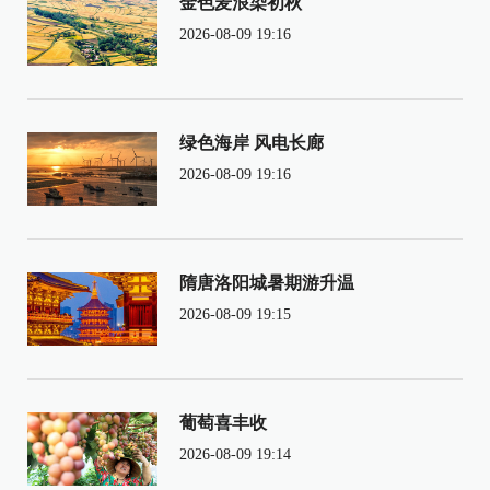
金色麦浪染初秋
2026-08-09 19:16
绿色海岸 风电长廊
2026-08-09 19:16
隋唐洛阳城暑期游升温
2026-08-09 19:15
葡萄喜丰收
2026-08-09 19:14