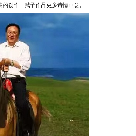
波的创作，赋予作品更多诗情画意。