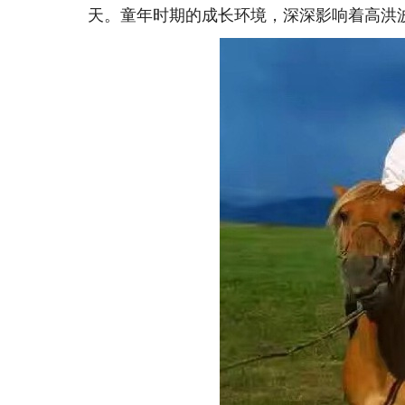
天。童年时期的成长环境，深深影响着高洪