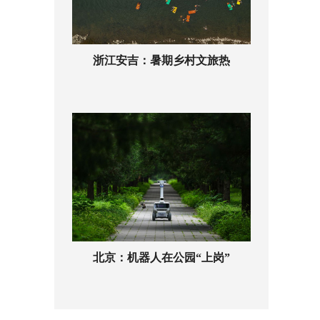
浙江安吉：暑期乡村文旅热
北京：机器人在公园“上岗”