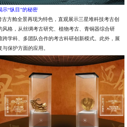
揭示“纵目”的秘密
古方舱全景再现为特色，直观展示三星堆科技考古创
的风格，从丝绸考古研究、植物考古、青铜器综合研
堆跨学科、多团队合作的考古科研创新模式。此外，展
复与保护方面的应用。