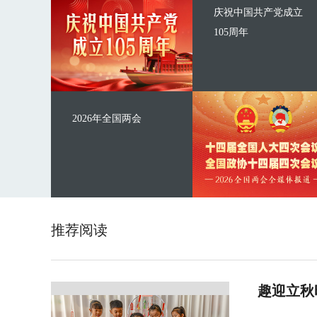
庆祝中国共产党成立
105周年
2026年全国两会
推荐阅读
趣迎立秋