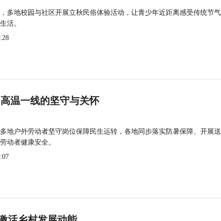
，多地校园与社区开展立秋民俗体验活动，让青少年近距离感受传统节气
生活。
:28
 高温一线的坚守与关怀
多地户外劳动者坚守岗位保障民生运转，各地同步落实防暑保障、开展送
劳动者健康安全。
:07
激活乡村发展动能