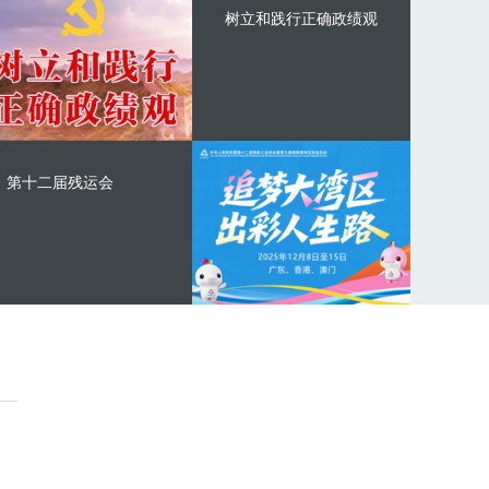
树立和践行正确政绩观
第十二届残运会