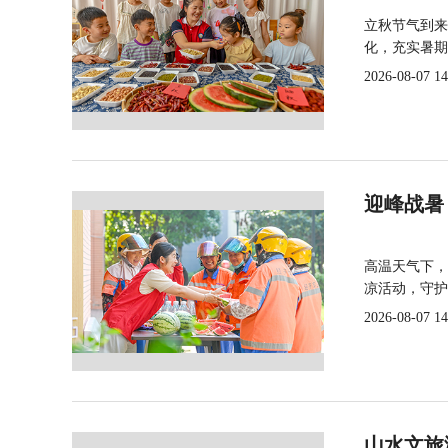
立秋节气到来
化，充实暑期
2026-08-07 14
迎峰战暑
高温天气下，
凉活动，守护
2026-08-07 14
山水文旅