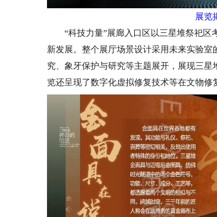
展览
“科技力量”展廊入口区以三星堆祭祀区考
新发展。整个展厅场景设计采用未来实验室
究、象牙保护与研究等主题展开，展现三星
览还呈现了数字化虚拟修复技术等在文物修