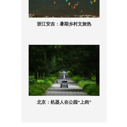
浙江安吉：暑期乡村文旅热
北京：机器人在公园“上岗”