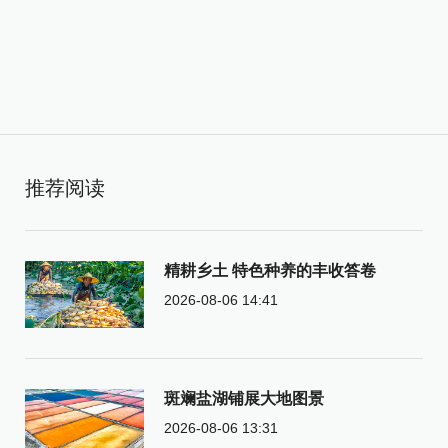
推荐阅读
精耕乡土 特色种养的丰收答卷
2026-08-06 14:41
斑斓盐湖铺展大地图景
2026-08-06 13:31