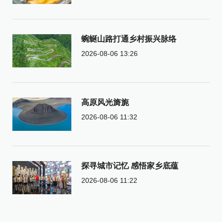
蜿蜒山路打通乡村振兴脉络
2026-08-06 13:26
高原风光旖旎
2026-08-06 11:32
探寻城市记忆 感悟家乡底蕴
2026-08-06 11:22