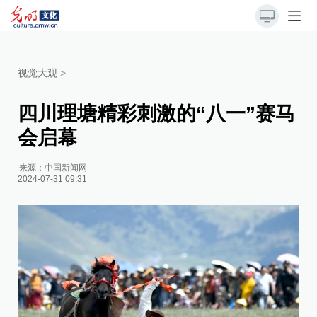
视觉大观
>
四川理塘精彩刺激的“八一”赛马
会启幕
来源：
中国新闻网
2024-07-31 09:31