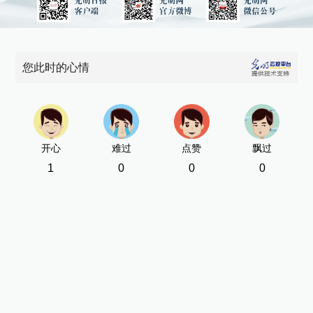
您此时的心情
开心
难过
点赞
飘过
1
0
0
0