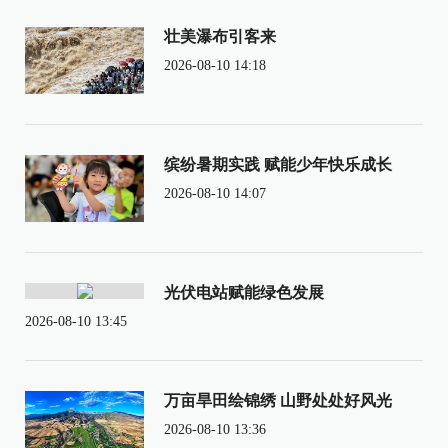
壮美瀑布引客来
2026-08-10 14:18
缤纷暑期实践 赋能少年快乐成长
2026-08-10 14:07
光伏电站赋能绿色发展
2026-08-10 13:45
万亩旱田绘锦绣 山野处处好风光
2026-08-10 13:36