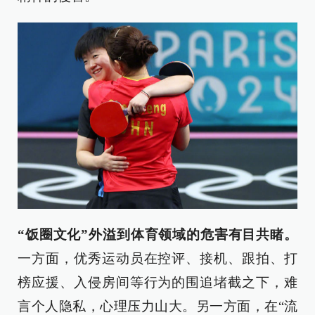
“饭圈文化”外溢到体育领域的危害有目共睹。
一方面，优秀运动员在控评、接机、跟拍、打
榜应援、入侵房间等行为的围追堵截之下，难
言个人隐私，心理压力山大。另一方面，在“流