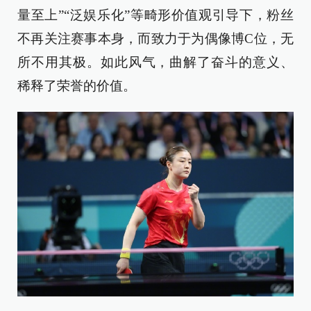
量至上”“泛娱乐化”等畸形价值观引导下，粉丝
不再关注赛事本身，而致力于为偶像博C位，无
所不用其极。如此风气，曲解了奋斗的意义、
稀释了荣誉的价值。