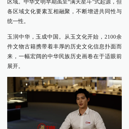
区域。中华文明早期虽呈“满天星斗”式起源，但
各区域文化要素互相融聚，不断增进共同性与
统一性。
玉润中华，玉成中国。从玉文化开始，2100余
件文物古籍携带着丰厚的历史文化信息扑面而
来，一幅宏阔的中华民族历史画卷在于适眼前
展开。