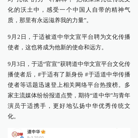
化的沃土中，感受一个中国人自带的精神气
质，那里有永远滋养我的力量”。
9月2日，于适被道中华文宣平台聘为文化传播
使者，这也将成为他新的使命和远方。
9月3日，于适“官宣”获聘道中华文宣平台文化传
播使者后，#于适有了新身份 #于适道中华传播
使者等话题迅速登上相关网络平台热搜榜。多
家主流媒体纷纷报道点赞，期待“道中华”与青年
演员于适携手，更好地弘扬中华优秀传统文
化。