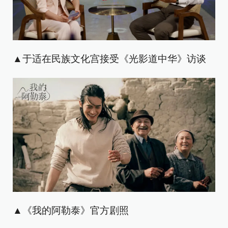
▲于适在民族文化宫接受《光影道中华》访谈
▲《我的阿勒泰》官方剧照