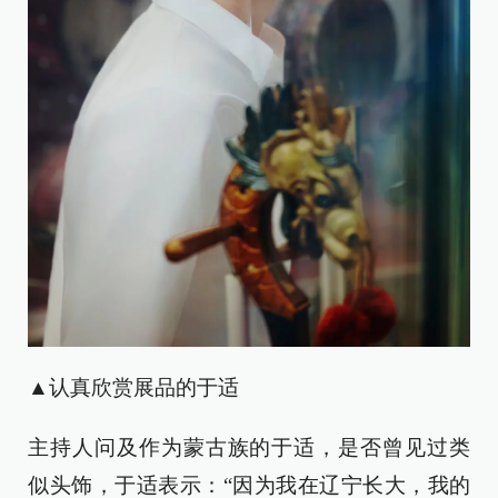
▲认真欣赏展品的于适
主持人问及作为蒙古族的于适，是否曾见过类
似头饰，于适表示：“因为我在辽宁长大，我的