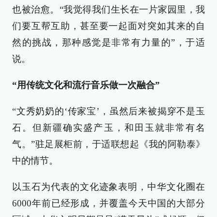
也被治愈。“我觉得我们生长在一片家园里，我
们要互帮互助，甚至要一起面对突如其来的自
然的挑战，那种感觉是非常有力量的”，于适
说。
“用传统文化和流行音乐做一次融合”
“文秀奶奶的‘传家宝’，虽然后来被揭穿不是玉
石。但新疆确实盛产玉，和田玉就非常有名
气。”驻足展柜前，于适联想起《我的阿勒泰》
中的情节。
以玉石为代表的文化迹象表明，中华文化圈在
6000年前已经形成，并覆盖今天中国的大部分