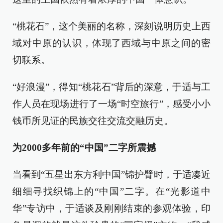
“桃花石”，这个美丽的名称，深刻说明历史上西
域对中原的认识，体现了西域与中原之间的密
切联系。
“好浪漫”，得知“桃花石”背后的深意，于适与工
作人员在现场进行了一场“时空旅行”，感受小小
钱币所见证的民族交往交流交融历史。
为2000多年前的“中国”二字所震撼
当看到“五星出东方利中国”锦护臂时，于适凑近
细细寻找织锦上的“中国”二字。在“光影道中
华”专访中，于适谈及刚刚结束的参观体验，印