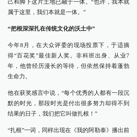
己和脚下这片土地已融于一体。“也许，我本就
属于这里，我们本就是一体。”
“把根深深扎在传统文化的沃土中”
今年8月，在大众评委的现场投票下，于适摘
得“百花奖”最佳新人奖。非科班出身、从业7
年，他曾经历漫长的等待，但依然保持着蓬勃
生命力。
他在获奖感言中说，“每个优秀的人都有一段沉
默的时光，那段时光是付出很多努力却得不到
结果的日子，我们把它叫做扎根！”
“扎根”一词，同样出现在《我的阿勒泰》播出前