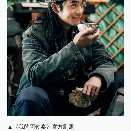
▲《我的阿勒泰》官方剧照