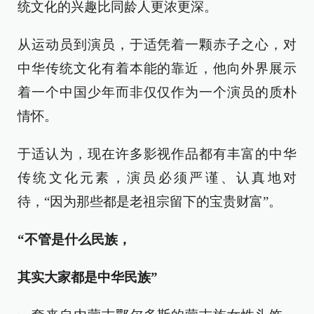
统文化的兴趣比同龄人更浓更深。
从运动员到演员，于适凭着一颗赤子之心，对
中华传统文化有着本能的靠近，他向外界展示
着一个中国少年而非仅仅作为一个演员的质朴
情怀。
于适认为，现在许多影视作品都有丰富的中华
传统文化元素，演员必须严谨、认真地对
待，“因为那些都是老祖宗留下的宝贵财富”。
“不管是什么民族，
其实大家都是中华民族”