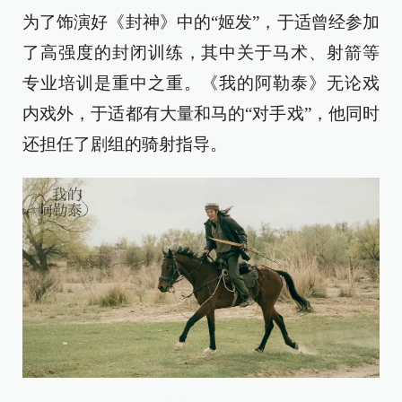
为了饰演好《封神》中的“姬发”，于适曾经参加
了高强度的封闭训练，其中关于马术、射箭等
专业培训是重中之重。《我的阿勒泰》无论戏
内戏外，于适都有大量和马的“对手戏”，他同时
还担任了剧组的骑射指导。