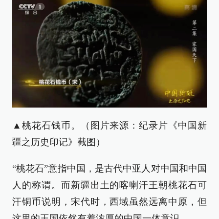
▲桃花石钱币。（图片来源：纪录片《中国新
疆之历史印记》截图）
“桃花石”意指中国，是古代中亚人对中国和中国
人的称谓。而新疆出土的喀喇汗王朝桃花石可
汗铜币说明，宋代时，西域虽然远离中原，但
这里的王国依然有着浓厚的中国一体意识。