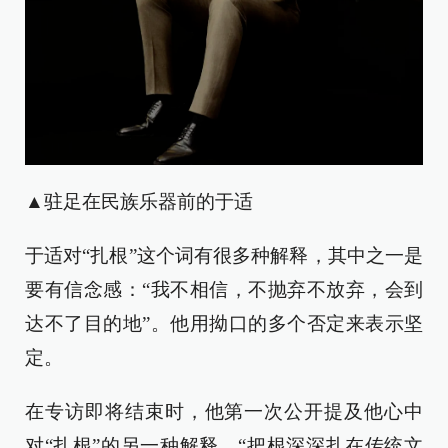
▲驻足在民族乐器前的于适
于适对“扎根”这个词有很多种解释，其中之一是
要有信念感：“我不相信，不抛弃不放弃，会到
达不了目的地”。他用拗口的多个否定来表示坚
定。
在专访即将结束时，他第一次公开提及他心中
对“扎根”的另一种解释，“把根深深扎在传统文