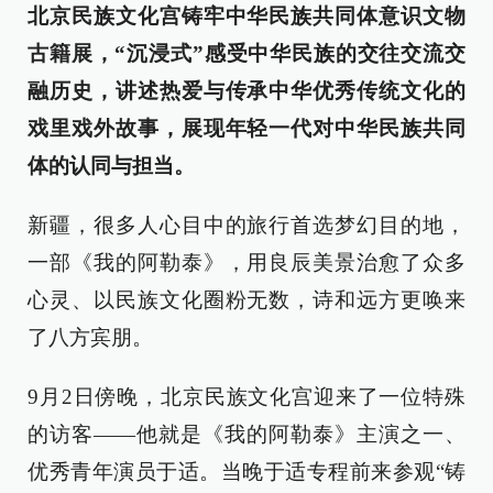
北京民族文化宫铸牢中华民族共同体意识文物
古籍展，“沉浸式”感受中华民族的交往交流交
融历史，讲述热爱与传承中华优秀传统文化的
戏里戏外故事，展现年轻一代对中华民族共同
体的认同与担当。
新疆，很多人心目中的旅行首选梦幻目的地，
一部《我的阿勒泰》，用良辰美景治愈了众多
心灵、以民族文化圈粉无数，诗和远方更唤来
了八方宾朋。
9月2日傍晚，北京民族文化宫迎来了一位特殊
的访客——他就是《我的阿勒泰》主演之一、
优秀青年演员于适。当晚于适专程前来参观“铸