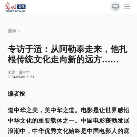
观察
>
专访于适：从阿勒泰走来，他扎
根传统文化走向新的远方……
来源：
道中华
2024-09-06 09:23
编者按
道中华之美，美中华之道。电影是让世界感悟
中华文化的重要载体之一。中国电影蓬勃发展
浪潮中，中华优秀文化始终是中国电影人的底