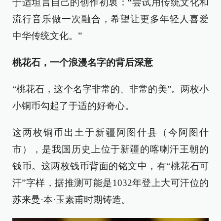
于适坦言自己的创作初衷：“尝试用传统文化和
流行音乐做一次融合，希望让更多年轻人喜爱
中华传统文化。”
桃花石，一个浪漫名字的背后深意
“桃花石，这个名字非常的、非常的美”。两枚小
小铜币勾起了于适的好奇心。
这两枚铜币出土于新疆阿图什县（今阿图什
市），是我国历史上位于新疆的喀喇汗王朝的
钱币。这两枚钱币背面的铭文中，有“桃花石可
汗”字样，据推测可能是1032年登上大可汗位的
苏来曼·本·玉素甫时期铸造。