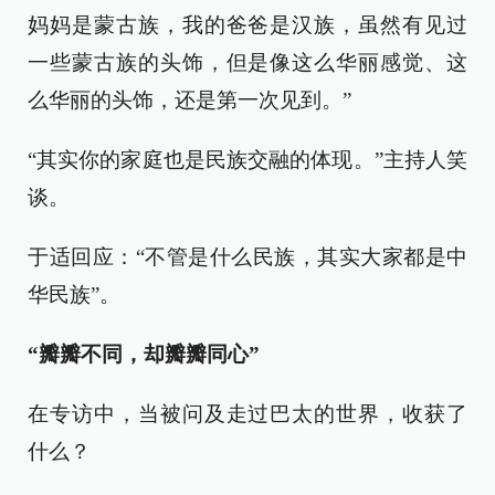
妈妈是蒙古族，我的爸爸是汉族，虽然有见过
一些蒙古族的头饰，但是像这么华丽感觉、这
么华丽的头饰，还是第一次见到。”
“其实你的家庭也是民族交融的体现。”主持人笑
谈。
于适回应：“不管是什么民族，其实大家都是中
华民族”。
“瓣瓣不同，却瓣瓣同心”
在专访中，当被问及走过巴太的世界，收获了
什么？