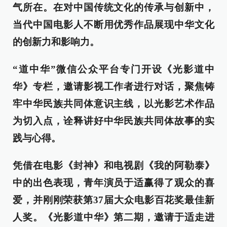
气所在。在对中国传统文化的传承与创新中，
当代中国电影人不断用优秀作品展现中华文化
的创新力和影响力。
“道中华”微信公众平台专门开设《光影道中
华》专栏，邀请影视工作者进行对话，聚焦铸
牢中华民族共同体意识主线，以光影艺术作品
为切入点，诠释讲好中华民族共同体故事的实
践与心得。
凭借在电影《封神》和电视剧《我的阿勒泰》
中的出色表现，青年演员于适赢得了观众的喜
爱，并刚刚荣获第37届大众电影百花奖最佳新
人奖。《光影道中华》第二期，邀请于适走进