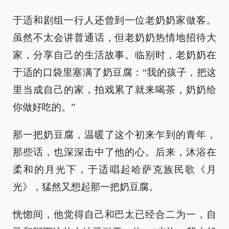
于适和剧组一行人还曾到一位老奶奶家做客。
虽然不太会讲普通话，但老奶奶热情地招待大
家，分享自己的生活故事。临别时，老奶奶在
于适的口袋里塞满了奶豆腐：“我的孩子，把这
里当成自己的家，拍戏累了就来喝茶，奶奶给
你做好吃的。”
那一把奶豆腐，温暖了这个初来乍到的青年，
那些话，也深深击中了他的心。后来，沐浴在
柔和的月光下，于适唱起哈萨克族民歌《月
光》，猛然又想起那一把奶豆腐。
恍惚间，他觉得自己和巴太已经合二为一，自