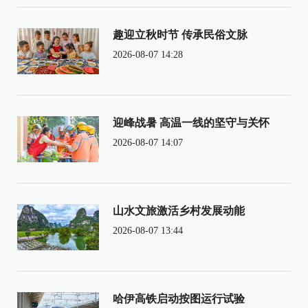
趣迎立秋时节 传承民俗文脉
2026-08-07 14:28
迎峰战暑 高温一线的坚守与关怀
2026-08-07 14:07
山水文旅激活乡村发展动能
2026-08-07 13:44
哈伊高铁启动按图运行试验