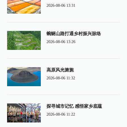
2026-08-06 13:31
蜿蜒山路打通乡村振兴脉络
2026-08-06 13:26
高原风光旖旎
2026-08-06 11:32
探寻城市记忆 感悟家乡底蕴
2026-08-06 11:22