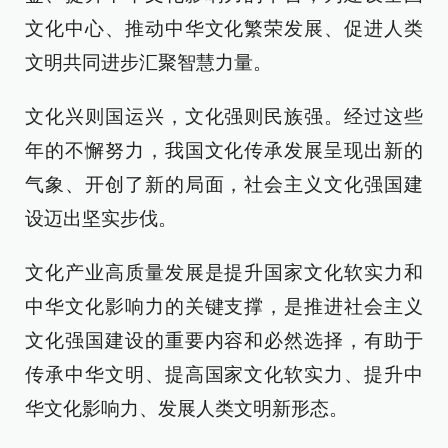
文化中心、推动中华文化繁荣发展、促进人类
文明共同进步汇聚智慧力量。
文化兴则国运兴，文化强则民族强。经过这些
年的不懈努力，我国文化传承发展呈现出新的
气象、开创了新的局面，社会主义文化强国建
设迈出坚实步伐。
文化产业高质量发展是提升国家文化软实力和
中华文化影响力的关键支撑，是推进社会主义
文化强国建设的重要内容和必然选择，有助于
传承中华文明、提高国家文化软实力、提升中
华文化影响力、发展人类文明新形态。