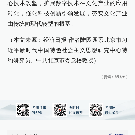
心技术攻坚，扩展数字技术在文化产业的应用
转化，强化科技创新引领发展，夯实文化产业
由传统向现代转型的根基。
（本文来源：经济日报 作者陆园园系北京市习
近平新时代中国特色社会主义思想研究中心特
约研究员、中共北京市委党校教授）
[
责编：邱晓琴
]