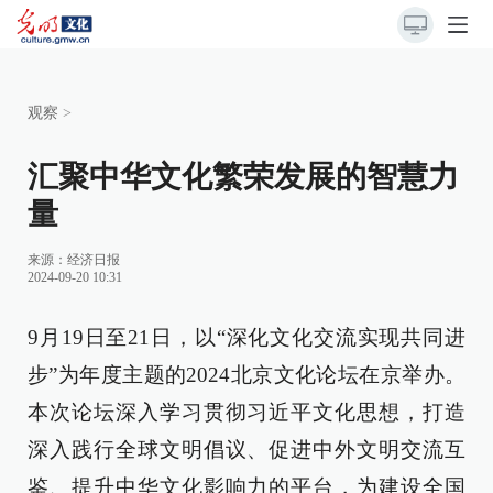
观察
>
汇聚中华文化繁荣发展的智慧力
量
来源：
经济日报
2024-09-20 10:31
9月19日至21日，以“深化文化交流实现共同进
步”为年度主题的2024北京文化论坛在京举办。
本次论坛深入学习贯彻习近平文化思想，打造
深入践行全球文明倡议、促进中外文明交流互
鉴、提升中华文化影响力的平台，为建设全国