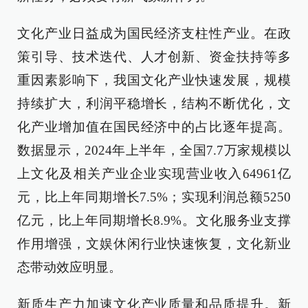
文化产业日益成为国民经济支柱性产业。在政
策引导、技术迭代、人才创新、资金扶持等多
重因素影响下，我国文化产业快速发展，规模
持续扩大，利润平稳增长，结构不断优化，文
化产业增加值在国民经济中的占比逐年提高。
数据显示，2024年上半年，全国7.7万家规模以
上文化及相关产业企业实现营业收入64961亿
元，比上年同期增长7.5%；实现利润总额5250
亿元，比上年同期增长8.9%。文化服务业支撑
作用增强，文娱休闲行业快速恢复，文化新业
态带动效应明显。
新质生产力加速文化产业质量和品质提升。新