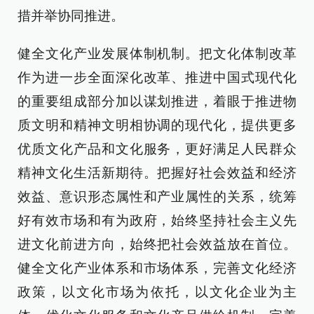
措并举协同推进。
健全文化产业发展体制机制。把文化体制改革
作为进一步全面深化改革、推进中国式现代化
的重要组成部分加以谋划推进，着眼于推进物
质文明和精神文明相协调的现代化，提供更多
优质文化产品和文化服务，更好满足人民群众
精神文化生活新期待。把握好社会效益和经济
效益、意识形态属性和产业属性的关系，统筹
好有效市场和有为政府，始终坚持社会主义先
进文化前进方向，始终把社会效益放在首位。
健全文化产业体系和市场体系，完善文化经济
政策，以文化市场为依托，以文化企业为主