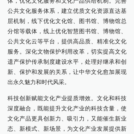
体，优化文化服务和文化产品供给机制。完善
公共文化服务体系，建立优质文化资源直达基
层机制，线下优化文化馆、图书馆、博物馆总
分馆等载体，线上优化智慧图书馆、博物馆、
公共文化云等平台，提供高品质、精准化文化
服务。深化文物保护利用改革，切实提高文化
遗产保护传承制度建设水平，处理好继承和创
新、保护和发展的关系，让中华文化愈加展现
出永久魅力和时代风采。
科技创新赋能文化产业提质增效。文化和科技
深度融合，既能提升文化产业的科技含量，使
文化产品更具创新力、吸引力，又能催生新业
态、新模式、新场景，为文化产业发展提供新