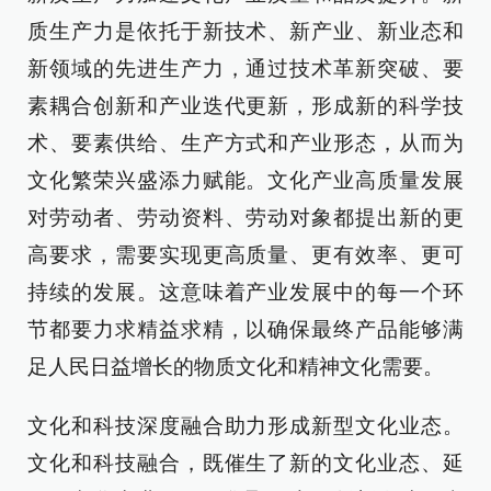
质生产力是依托于新技术、新产业、新业态和
新领域的先进生产力，通过技术革新突破、要
素耦合创新和产业迭代更新，形成新的科学技
术、要素供给、生产方式和产业形态，从而为
文化繁荣兴盛添力赋能。文化产业高质量发展
对劳动者、劳动资料、劳动对象都提出新的更
高要求，需要实现更高质量、更有效率、更可
持续的发展。这意味着产业发展中的每一个环
节都要力求精益求精，以确保最终产品能够满
足人民日益增长的物质文化和精神文化需要。
文化和科技深度融合助力形成新型文化业态。
文化和科技融合，既催生了新的文化业态、延