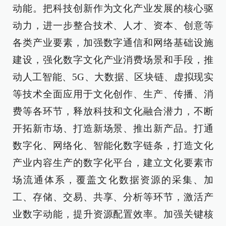
动能。把科技创新作为文化产业发展的核心驱
动力，进一步整合技术、人才、资本、创意等
各类产业要素，加强数字通信和网络基础设施
建设，强化数字文化产业消费场景和手段，推
动人工智能、5G、大数据、区块链、虚拟现实
等技术全面应用于文化创作、生产、传播、消
费等各环节，释放科技和文化融合潜力，不断
开拓新市场、打造新场景、推出新产品。打通
数字化、网络化、智能化数字链条，打造文化
产业内容生产的数字化平台，建立文化要素市
场流通体系，覆盖文化数据资源的采集、加
工、存储、交易、共享、分析等环节，激活产
业数字动能，提升资源配置效率。加强关键核