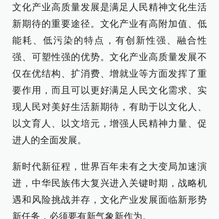
文化产业高质量发展是满足人民精神文化生活
新期待的重要途径。文化产业有高附加值、低
能耗、低污染的特点，有创新性强、融合性
强、可塑性强的优势。文化产业高质量发展不
仅在优结构、扩消费、增就业等方面发挥了重
要作用，而且可以更好满足人民文化需求、实
现人民对美好生活新期待，有助于以文化人、
以文育人、以文培元，增强人民精神力量、促
进人的全面发展。
新时代新征程，世界百年未有之大变局加速演
进，中华民族伟大复兴进入关键时期，战略机
遇和风险挑战并存，文化产业发展面临新形势
新任务，必须要有新气象新作为。