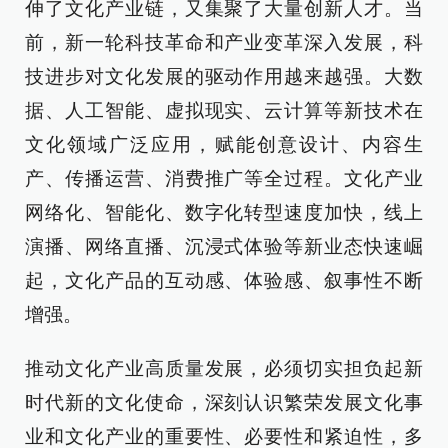
伸了文化产业链，又集聚了大量创新人才。当
前，新一轮科技革命和产业变革深入发展，科
技进步对文化发展的驱动作用越来越强。大数
据、人工智能、虚拟现实、云计算等新技术在
文化领域广泛应用，赋能创意设计、内容生
产、传播运营、消费推广等全过程。文化产业
网络化、智能化、数字化转型速度加快，线上
演播、网络直播、沉浸式体验等新业态快速崛
起，文化产品的互动感、体验感、叙事性不断
增强。
推动文化产业高质量发展，必须切实担负起新
时代新的文化使命，深刻认识繁荣发展文化事
业和文化产业的重要性、必要性和紧迫性，多