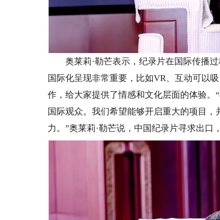
奥莱莉·勒芒表示，纪录片在国际传播过
国际化呈现非常重要，比如VR、互动可以
作，给大家提供了情感和文化层面的体验。
国际观众。我们希望能够开启重大的项目，
力。”奥莱莉·勒芒说，中国纪录片寻求出口