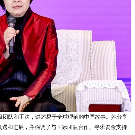
团队和手法，讲述易于全球理解的中国故事。她分享
、机遇和进展，并强调了与国际团队合作、寻求资金支持