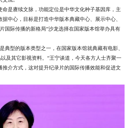
命是赓续文脉，功能定位是中华文化种子基因库，主
数据中心，目标是打造中华版本典藏中心、展示中心、
录片国际传播的新格局”沙龙选择在国家版本馆举办具有
是典型的版本类型之一，在国家版本馆就典藏有电影、
制品以及其它影视资料。”王宁谈道，今天各方人士齐聚一
播推介方式，这对提升纪录片的国际传播效能和促进文