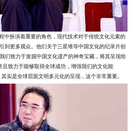
程中扮演着重要的角色，现代技术对于传统文化元素的
吸引到更多观众。他们关于三星堆等中国文化的纪录片创
“我们致力于发掘中国文化遗产的神奇宝藏，将其呈现给
并且致力于能够取得全球成功，增强我们的文化能
，其实是全球层面文明多元化的呈现，这个非常重要。