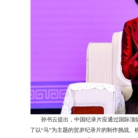
孙书云提出，中国纪录片应通过国际顶级
了以“马”为主题的贺岁纪录片的制作挑战