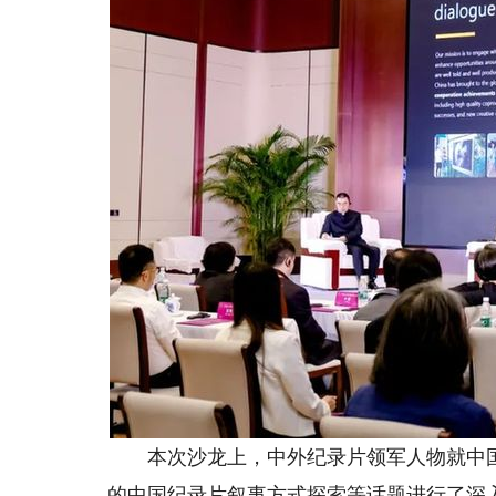
本次沙龙上，中外纪录片领军人物就中国纪
的中国纪录片叙事方式探索等话题进行了深