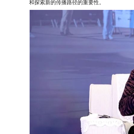
和探索新的传播路径的重要性。