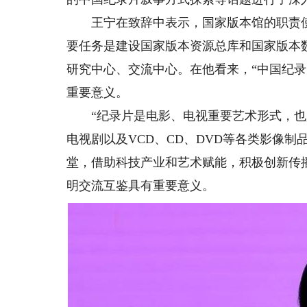
王宁在致辞中表示，国家版本馆的职责使
要任务是建设国家版本资源总库和国家版本
研究中心、交流中心。在他看来，“中国纪
重要意义。
“纪录片是电影、电视重要艺术形式，也
电视剧以及VCD、CD、DVD等各类影像
堂，借助科技产业和艺术赋能，积极创新传
明交流互鉴具有重要意义。