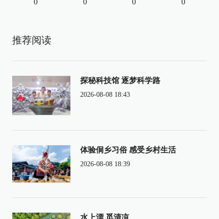
0
0
0
0
推荐阅读
探秘科技馆 逐梦科学路
2026-08-08 18:43
体验侗乡习俗 感受乡村生活
2026-08-08 18:39
水上漂 觅清凉