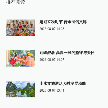
推荐阅读
趣迎立秋时节 传承民俗文脉
2026-08-07 14:28
迎峰战暑 高温一线的坚守与关怀
2026-08-07 14:07
山水文旅激活乡村发展动能
2026-08-07 13:44