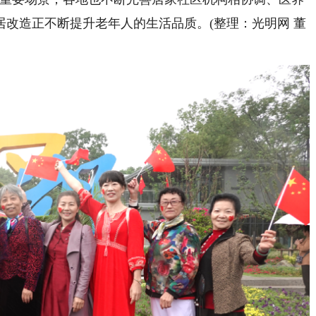
改造正不断提升老年人的生活品质。(整理：光明网 董