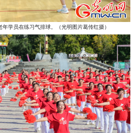
年学员在练习气排球。（光明图片葛传红摄）