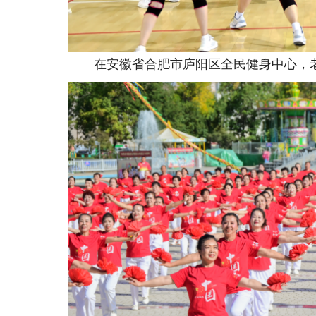
在安徽省合肥市庐阳区全民健身中心，老