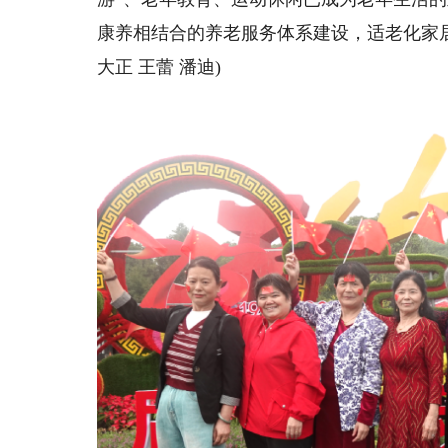
康养相结合的养老服务体系建设，适老化家居
大正 王蕾 潘迪)