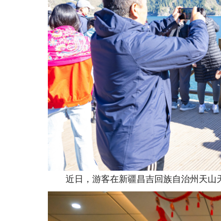
近日，游客在新疆昌吉回族自治州天山天