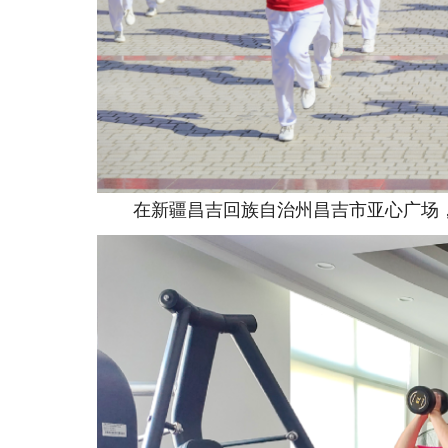
在新疆昌吉回族自治州昌吉市亚心广场，