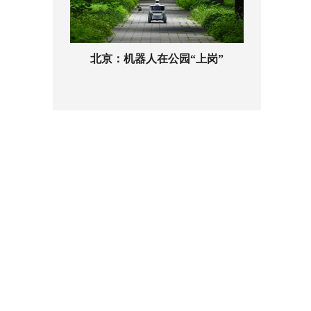
北京：机器人在公园“上岗”