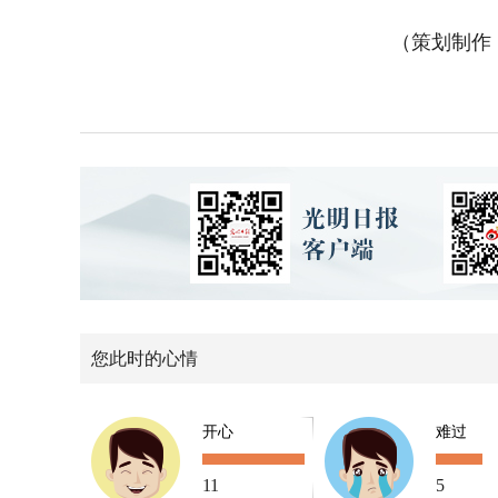
（策划制作
您此时的心情
开心
难过
11
5