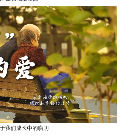
于我们成长中的唠叨