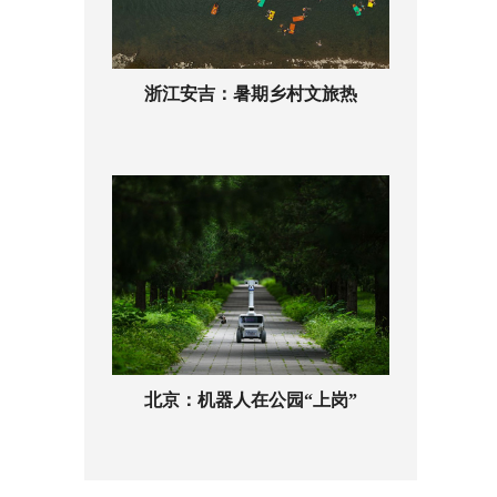
浙江安吉：暑期乡村文旅热
北京：机器人在公园“上岗”