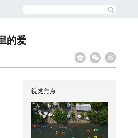
里的爱
视觉焦点