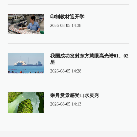
印制教材迎开学
2026-08-05 14:38
我国成功发射东方慧眼高光谱01、02
星
2026-08-05 14:28
乘舟赏景感受山水灵秀
2026-08-05 14:13