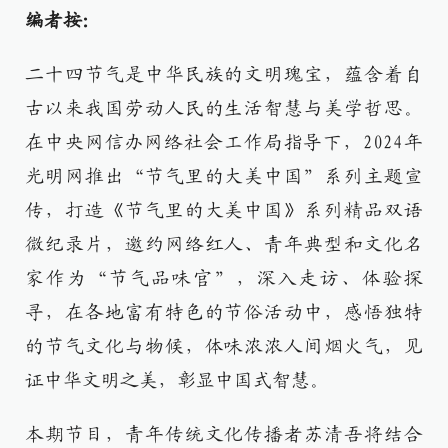
编者按：
二十四节气是中华民族的文明瑰宝，蕴含着自
古以来我国劳动人民的生活智慧与美学哲思。
在中央网信办网络社会工作局指导下，2024年
光明网推出“节气里的大美中国”系列主题宣
传，打造《节气里的大美中国》系列精品双语
微纪录片，邀约网络红人、青年典型和文化名
家作为“节气品味官”，深入走访、体验探
寻，在各地富有特色的节俗活动中，感悟独特
的节气文化与物候，体味浓浓人间烟火气，见
证中华文明之美，彰显中国式智慧。
本期节目，青年传统文化传播者苏清吾将结合