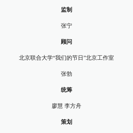
监制
张宁
顾问
北京联合大学“我们的节日”北京工作室
张勃
统筹
廖慧 李方舟
策划