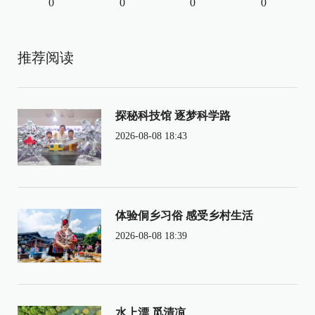
0
0
0
0
推荐阅读
探秘科技馆 逐梦科学路
2026-08-08 18:43
体验侗乡习俗 感受乡村生活
2026-08-08 18:39
水上漂 觅清凉