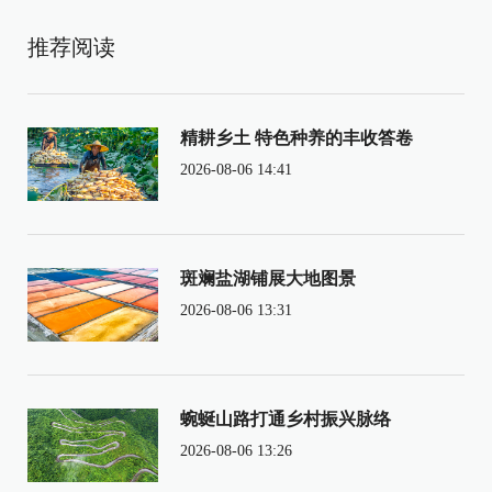
推荐阅读
精耕乡土 特色种养的丰收答卷
2026-08-06 14:41
斑斓盐湖铺展大地图景
2026-08-06 13:31
蜿蜒山路打通乡村振兴脉络
2026-08-06 13:26