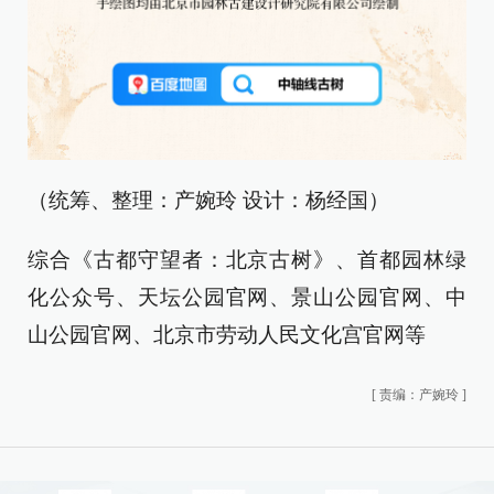
（统筹、整理：产婉玲 设计：杨经国）
综合《古都守望者：北京古树》、首都园林绿
化公众号、天坛公园官网、景山公园官网、中
山公园官网、北京市劳动人民文化宫官网等
[
责编：产婉玲
]