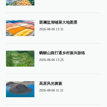
斑斓盐湖铺展大地图景
2026-08-06 13:31
蜿蜒山路打通乡村振兴脉络
2026-08-06 13:26
高原风光旖旎
2026-08-06 11:32