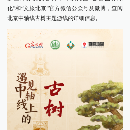
化”和“文旅北京”官方微信公众号及微博，查阅
北京中轴线古树主题游线的详细信息。