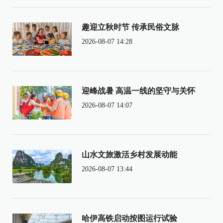
趣迎立秋时节 传承民俗文脉
2026-08-07 14:28
迎峰战暑 高温一线的坚守与关怀
2026-08-07 14:07
山水文旅激活乡村发展动能
2026-08-07 13:44
哈伊高铁启动按图运行试验