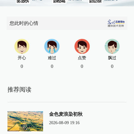
您此时的心情
开心
难过
点赞
飘过
0
0
0
0
推荐阅读
金色麦浪染初秋
2026-08-09 19:16