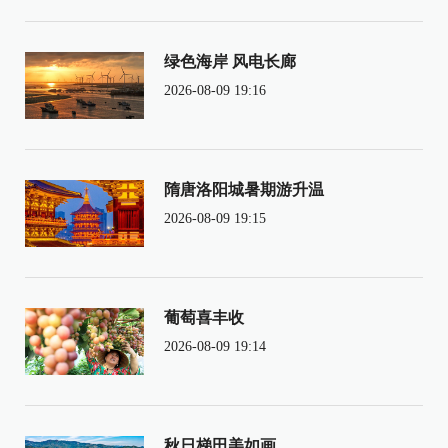
绿色海岸 风电长廊
2026-08-09 19:16
隋唐洛阳城暑期游升温
2026-08-09 19:15
葡萄喜丰收
2026-08-09 19:14
秋日梯田美如画