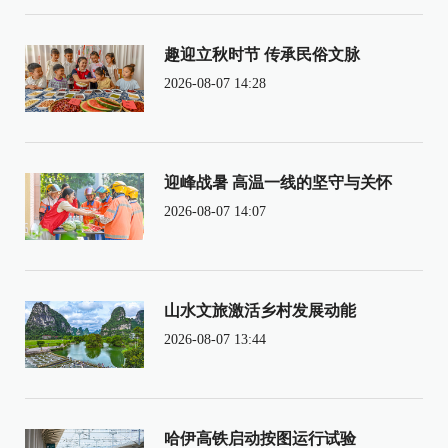
趣迎立秋时节 传承民俗文脉
2026-08-07 14:28
迎峰战暑 高温一线的坚守与关怀
2026-08-07 14:07
山水文旅激活乡村发展动能
2026-08-07 13:44
哈伊高铁启动按图运行试验