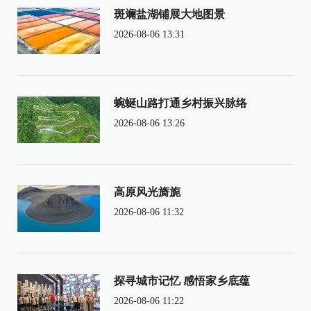
斑斓盐湖铺展大地图景
2026-08-06 13:31
蜿蜒山路打通乡村振兴脉络
2026-08-06 13:26
高原风光旖旎
2026-08-06 11:32
探寻城市记忆 感悟家乡底蕴
2026-08-06 11:22